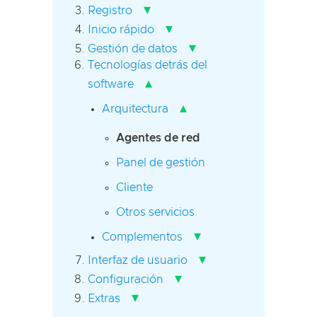
▾
Registro
▾
Inicio rápido
▾
Gestión de datos
Tecnologías detrás del
▴
software
▴
Arquitectura
Agentes de red
Panel de gestión
Cliente
Otros servicios
▾
Complementos
▾
Interfaz de usuario
▾
Configuración
▾
Extras