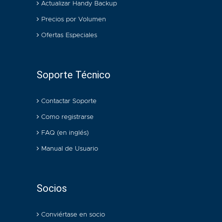
Actualizar Handy Backup
Precios por Volumen
Ofertas Especiales
Soporte Técnico
Contactar Soporte
Como registrarse
FAQ (en inglés)
Manual de Usuario
Socios
Conviértase en socio