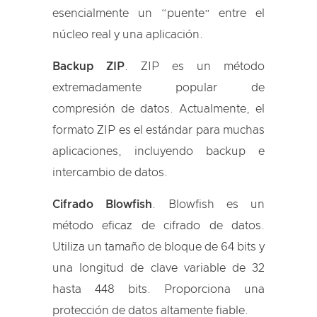
esencialmente un “puente” entre el
núcleo real y una aplicación.
Backup ZIP
. ZIP es un método
extremadamente popular de
compresión de datos. Actualmente, el
formato ZIP es el estándar para muchas
aplicaciones, incluyendo backup e
intercambio de datos.
Cifrado Blowfish
. Blowfish es un
método eficaz de cifrado de datos.
Utiliza un tamaño de bloque de 64 bits y
una longitud de clave variable de 32
hasta 448 bits. Proporciona una
protección de datos altamente fiable.