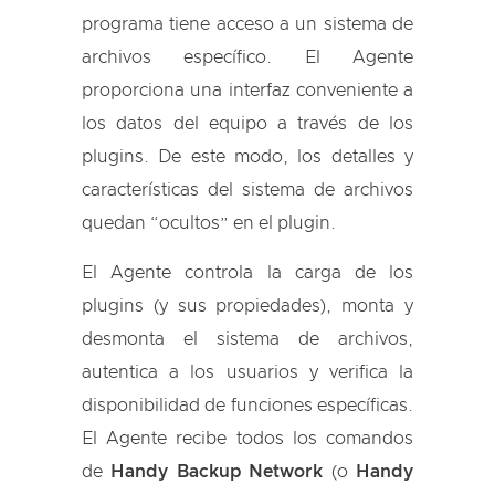
programa tiene acceso a un sistema de
archivos específico. El Agente
proporciona una interfaz conveniente a
los datos del equipo a través de los
plugins. De este modo, los detalles y
características del sistema de archivos
quedan “ocultos” en el plugin.
El Agente controla la carga de los
plugins (y sus propiedades), monta y
desmonta el sistema de archivos,
autentica a los usuarios y verifica la
disponibilidad de funciones específicas.
El Agente recibe todos los comandos
de
Handy Backup Network
(o
Handy