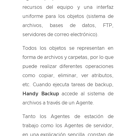
recursos del equipo y una interfaz
uniforme para los objetos (sistema de
archivos, bases de datos, FTP,
servidores de correo electrónico).
Todos los objetos se representan en
forma de archivos y carpetas, por lo que
puede realizar diferentes operaciones
como copiar, eliminar, ver atributos,
etc. Cuando ejecuta tareas de backup,
Handy Backup
accede al sistema de
archivos a través de un Agente.
Tanto los Agentes de estación de
trabajo como los Agentes de servidor,
en una explicación sencilla, constan de