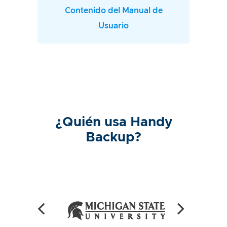
Contenido del Manual de
Usuario
¿Quién usa Handy
Backup?