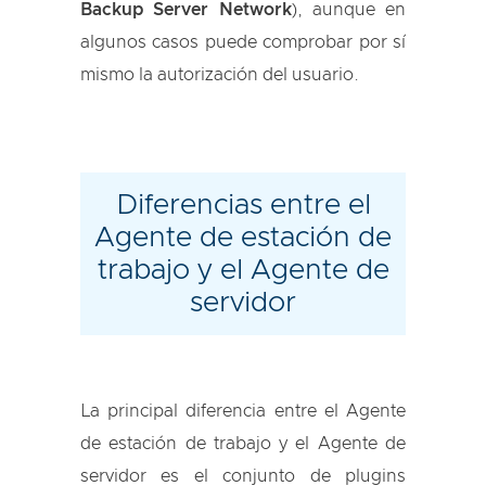
Backup Server Network
), aunque en
algunos casos puede comprobar por sí
mismo la autorización del usuario.
Diferencias entre el
Agente de estación de
trabajo y el Agente de
servidor
La principal diferencia entre el Agente
de estación de trabajo y el Agente de
servidor es el conjunto de plugins