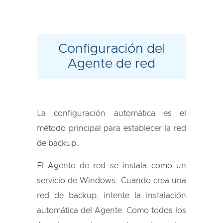
Configuración del
Agente de red
La configuración automática es el
método principal para establecer la red
de backup.
El Agente de red se instala como un
servicio de Windows. Cuando crea una
red de backup, intente la instalación
automática del Agente. Como todos los