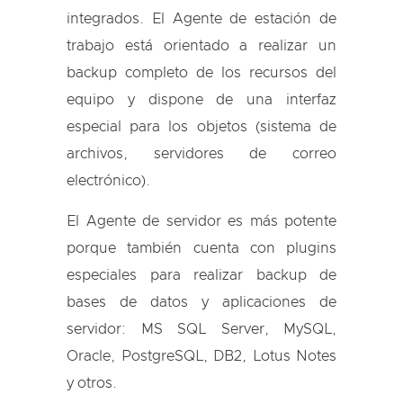
integrados. El Agente de estación de
trabajo está orientado a realizar un
backup completo de los recursos del
equipo y dispone de una interfaz
especial para los objetos (sistema de
archivos, servidores de correo
electrónico).
El Agente de servidor es más potente
porque también cuenta con plugins
especiales para realizar backup de
bases de datos y aplicaciones de
servidor: MS SQL Server, MySQL,
Oracle, PostgreSQL, DB2, Lotus Notes
y otros.