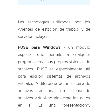
Las tecnologías utilizadas por los
Agentes de estación de trabajo y de
servidor incluyen:
FUSE para Windows
- un módulo
especial que permite a cualquier
programa crear sus propios sistemas de
archivos. FUSE es especialmente útil
para escribir sistemas de archivos
virtuales. A diferencia de un sistema de
archivos tradicional, un sistema de
archivos virtual no almacena los datos
en sí. Es una “presentación”,