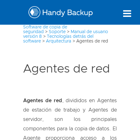
Software de copia de
seguridad
>
Soporte
>
Manual de usuario
versión 8
>
Tecnologías detrás del
software
>
Arquitectura
>
Agentes de red
Agentes de red
Agentes de red
, divididos en Agentes
de estación de trabajo y Agentes de
servidor, son los principales
componentes para la copia de datos. El
Agente proporciona acceso a los