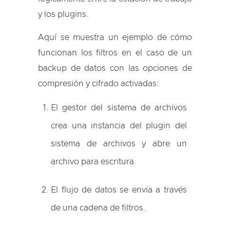
y los plugins.
Aquí se muestra un ejemplo de cómo
funcionan los filtros en el caso de un
backup de datos con las opciones de
compresión y cifrado activadas:
El gestor del sistema de archivos
crea una instancia del plugin del
sistema de archivos y abre un
archivo para escritura.
El flujo de datos se envía a través
de una cadena de filtros.