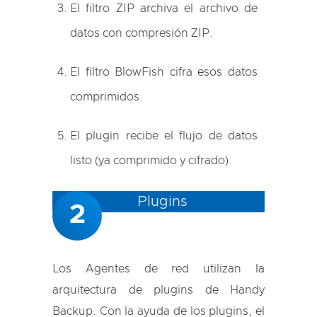
El filtro ZIP archiva el archivo de
datos con compresión ZIP.
El filtro BlowFish cifra esos datos
comprimidos.
El plugin recibe el flujo de datos
listo (ya comprimido y cifrado).
Plugins
2
Los Agentes de red utilizan la
arquitectura de plugins de Handy
Backup. Con la ayuda de los plugins, el