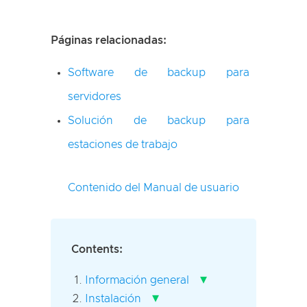
Páginas relacionadas:
Software de backup para
servidores
Solución de backup para
estaciones de trabajo
Contenido del Manual de usuario
Contents:
▾
Información general
▾
Instalación