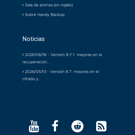
Sala de prensa (en inglés)
Sobre Handy Backup
Noticias
2026/06/18 - Versión 8.7.1: mejoras en la
recuperación…
2026/05/13 - Versión 8.7: mejoras en el
cifrado y…