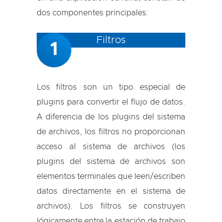
dos componentes principales:
Filtros
1
Los filtros son un tipo especial de
plugins para convertir el flujo de datos.
A diferencia de los plugins del sistema
de archivos, los filtros no proporcionan
acceso al sistema de archivos (los
plugins del sistema de archivos son
elementos terminales que leen/escriben
datos directamente en el sistema de
archivos). Los filtros se construyen
lógicamente entre la estación de trabajo