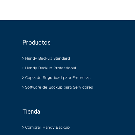
Productos
Handy Backup Standard
Handy Backup Professional
Copia de Seguridad para Empresas
Software de Backup para Servidores
Tienda
Comprar Handy Backup