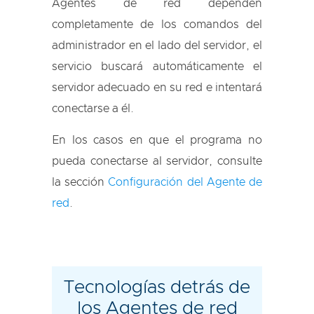
Agentes de red dependen
completamente de los comandos del
administrador en el lado del servidor, el
servicio buscará automáticamente el
servidor adecuado en su red e intentará
conectarse a él.
En los casos en que el programa no
pueda conectarse al servidor, consulte
la sección
Configuración del Agente de
red
.
Tecnologías detrás de
los Agentes de red