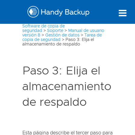
Software de copia de
seguridad
>
Soporte
>
Manual de usuario
versión 8
>
Gestión de datos
>
Tarea de
copia de seguridad
>
Paso 3: Elija el
almacenamiento de respaldo
Paso 3: Elija el
almacenamiento
de respaldo
Esta página describe el tercer paso para