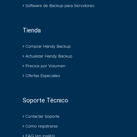
Software de Backup para Servidores
Tienda
Comprar Handy Backup
Actualizar Handy Backup
Precios por Volumen
Ofertas Especiales
Soporte Técnico
Contactar Soporte
Como registrarse
FAQ (en inglés)