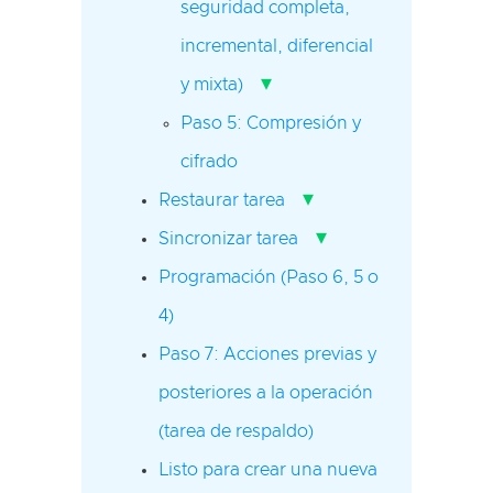
seguridad completa,
incremental, diferencial
▾
y mixta)
Paso 5: Compresión y
cifrado
▾
Restaurar tarea
▾
Sincronizar tarea
Programación (Paso 6, 5 o
4)
Paso 7: Acciones previas y
posteriores a la operación
(tarea de respaldo)
Listo para crear una nueva