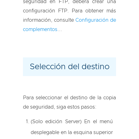
seguridad en FTP, deberá crear una
configuración FTP. Para obtener más
información, consulte
Configuración de
complementos
...
Selección del destino
Para seleccionar el destino de la copia
de seguridad, siga estos pasos:
(Solo edición Server) En el menú
desplegable en la esquina superior