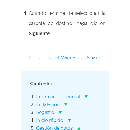
Cuando termine de seleccionar la
carpeta de destino, haga clic en
Siguiente
.
Contenido del Manual de Usuario
Contents:
▾
Información general
▾
Instalación
▾
Registro
▾
Inicio rápido
▴
Gestión de datos