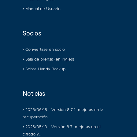
Manual de Usuario
Socios
Conviértase en socio
Sala de prensa (en inglés)
Sobre Handy Backup
Noticias
2026/06/18 - Versión 8.7.1: mejoras en la
recuperación…
2026/05/13 - Versión 8.7: mejoras en el
cifrado y…