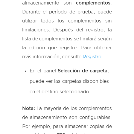
almacenamiento son
complementos
.
Durante el período de prueba, puede
utilizar todos los complementos sin
limitaciones. Después del registro, la
lista de complementos se limitará según
la edición que registre. Para obtener
más información, consulte
Registro
...
En el panel
Selección de carpeta
,
puede ver las carpetas disponibles
en el destino seleccionado.
Nota:
La mayoría de los complementos
de almacenamiento son configurables.
Por ejemplo, para almacenar copias de