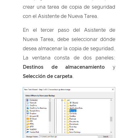
crear una tarea de copia de seguridad
con el Asistente de Nueva Tarea.
En el tercer paso del Asistente de
Nueva Tarea, debe seleccionar dónde
desea almacenar la copia de seguridad.
La ventana consta de dos paneles:
Destinos de almacenamiento
y
Selección de carpeta
.