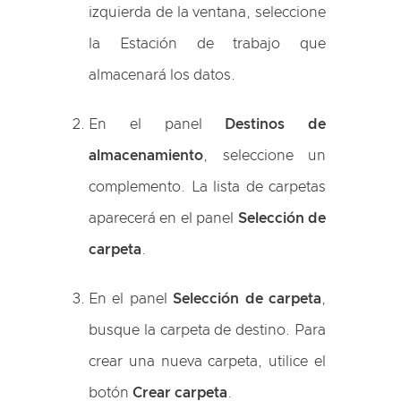
izquierda de la ventana, seleccione
la Estación de trabajo que
almacenará los datos.
En el panel
Destinos de
almacenamiento
, seleccione un
complemento. La lista de carpetas
aparecerá en el panel
Selección de
carpeta
.
En el panel
Selección de carpeta
,
busque la carpeta de destino. Para
crear una nueva carpeta, utilice el
botón
Crear carpeta
.