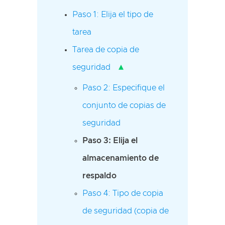
Paso 1: Elija el tipo de
tarea
Tarea de copia de
▴
seguridad
Paso 2: Especifique el
conjunto de copias de
seguridad
Paso 3: Elija el
almacenamiento de
respaldo
Paso 4: Tipo de copia
de seguridad (copia de