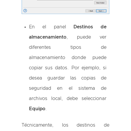
En el panel
Destinos de
almacenamiento
, puede ver
diferentes tipos de
almacenamiento donde puede
copiar sus datos. Por ejemplo, si
desea guardar las copias de
seguridad en el sistema de
archivos local, debe seleccionar
Equipo
.
Técnicamente, los destinos de