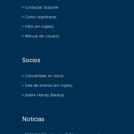
Contactar Soporte
Como registrarse
FAQ (en inglés)
Manual de Usuario
Socios
Conviértase en socio
Sala de prensa (en inglés)
Sobre Handy Backup
Noticias