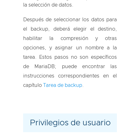
la selección de datos.
Después de seleccionar los datos para
el backup, deberá elegir el destino,
habilitar la compresión y otras
opciones, y asignar un nombre a la
tarea. Estos pasos no son específicos
de MariaDB; puede encontrar las
instrucciones correspondientes en el
capítulo
Tarea de backup
.
Privilegios de usuario