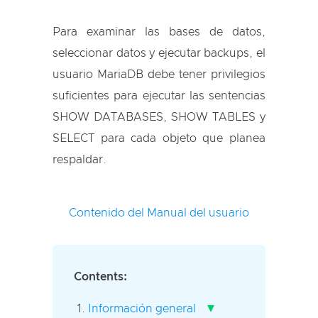
Para examinar las bases de datos,
seleccionar datos y ejecutar backups, el
usuario MariaDB debe tener privilegios
suficientes para ejecutar las sentencias
SHOW DATABASES
,
SHOW TABLES
y
SELECT
para cada objeto que planea
respaldar.
Contenido del Manual del usuario
Contents:
▾
Información general