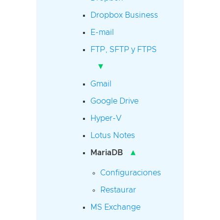
Dropbox Business
E-mail
FTP, SFTP y FTPS
▾
Gmail
Google Drive
Hyper-V
Lotus Notes
▴
MariaDB
Configuraciones
Restaurar
MS Exchange