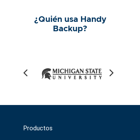
¿Quién usa Handy
Backup?
Productos