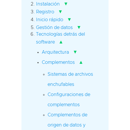
▾
Instalación
▾
Registro
▾
Inicio rápido
▾
Gestión de datos
Tecnologías detrás del
▴
software
▾
Arquitectura
▴
Complementos
Sistemas de archivos
enchufables
Configuraciones de
complementos
Complementos de
origen de datos y