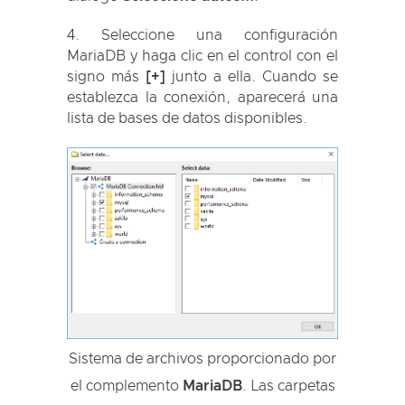
Seleccione una configuración
MariaDB y haga clic en el control con el
signo más
[+]
junto a ella. Cuando se
establezca la conexión, aparecerá una
lista de bases de datos disponibles.
Sistema de archivos proporcionado por
el complemento
MariaDB
. Las carpetas