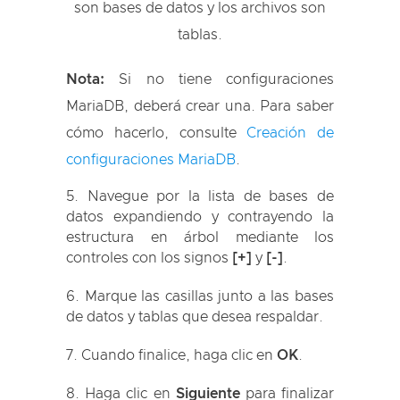
son bases de datos y los archivos son
tablas.
Nota:
Si no tiene configuraciones
MariaDB, deberá crear una. Para saber
cómo hacerlo, consulte
Creación de
configuraciones MariaDB
.
Navegue por la lista de bases de
datos expandiendo y contrayendo la
estructura en árbol mediante los
controles con los signos
[+]
y
[-]
.
Marque las casillas junto a las bases
de datos y tablas que desea respaldar.
Cuando finalice, haga clic en
OK
.
Haga clic en
Siguiente
para finalizar