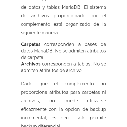
de datos y tablas MariaDB. El sistema
de archivos proporcionado por el
complemento está organizado de la
siguiente manera:
Carpetas
corresponden a bases de
datos MariaDB. No se admiten atributos
de carpeta.
Archivos
corresponden a tablas. No se
admiten atributos de archivo.
Dado que el complemento no
proporciona atributos para carpetas ni
archivos, no puede utilizarse
eficazmente con la opción de backup
incremental; es decir, solo permite
backup diferencial.