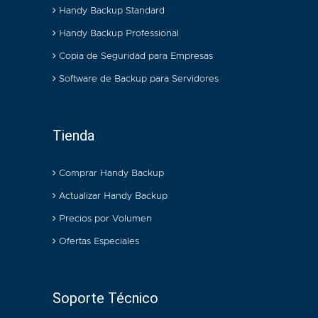
Handy Backup Standard
Handy Backup Professional
Copia de Seguridad para Empresas
Software de Backup para Servidores
Tienda
Comprar Handy Backup
Actualizar Handy Backup
Precios por Volumen
Ofertas Especiales
Soporte Técnico