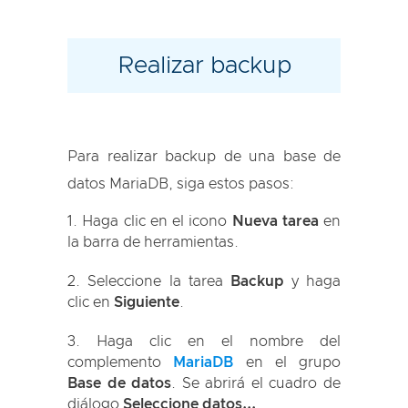
Realizar backup
Para realizar backup de una base de
datos MariaDB, siga estos pasos:
Haga clic en el icono
Nueva tarea
en
la barra de herramientas.
Seleccione la tarea
Backup
y haga
clic en
Siguiente
.
Haga clic en el nombre del
complemento
MariaDB
en el grupo
Base de datos
. Se abrirá el cuadro de
diálogo
Seleccione datos...
.