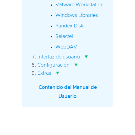
VMware Workstation
Windows Libraries
Yandex.Disk
Selectel
WebDAV
▾
Interfaz de usuario
▾
Configuración
▾
Extras
Contenido del Manual de
Usuario