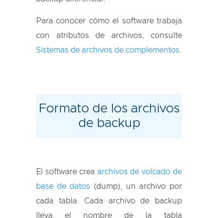
Para conocer cómo el software trabaja
con atributos de archivos, consulte
Sistemas de archivos de complementos
.
Formato de los archivos
de backup
El software crea
archivos de volcado de
base de datos
(dump), un archivo por
cada tabla. Cada archivo de backup
lleva el nombre de la tabla