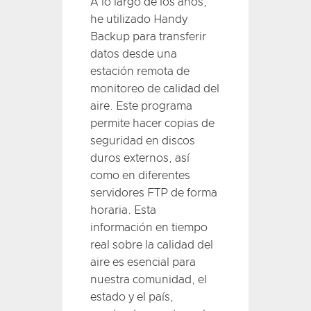
A lo largo de los años,
he utilizado Handy
Backup para transferir
datos desde una
estación remota de
monitoreo de calidad del
aire. Este programa
permite hacer copias de
seguridad en discos
duros externos, así
como en diferentes
servidores FTP de forma
horaria. Esta
información en tiempo
real sobre la calidad del
aire es esencial para
nuestra comunidad, el
estado y el país,