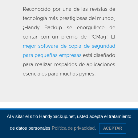
Reconocido por una de las revistas de
tecnología más prestigiosas del mundo,
¡Handy Backup se enorgullece de
contar con un premio de PCMag! El
mejor software de copia de seguridad
para pequeñas empresas
está diseñado
para realizar respaldos de aplicaciones
esenciales para muchas pymes.
Al visitar el sitio Handybackup.net, usted acepta el tratamiento
de datos personales
Política de privacidad
.
ACEPTAR