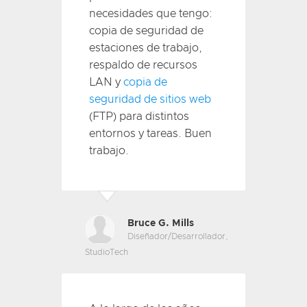
necesidades que tengo:
copia de seguridad de
estaciones de trabajo,
respaldo de recursos
LAN y
copia de
seguridad de sitios web
(FTP) para distintos
entornos y tareas. Buen
trabajo.
Bruce G. Mills
Diseñador/Desarrollador,
StudioTech