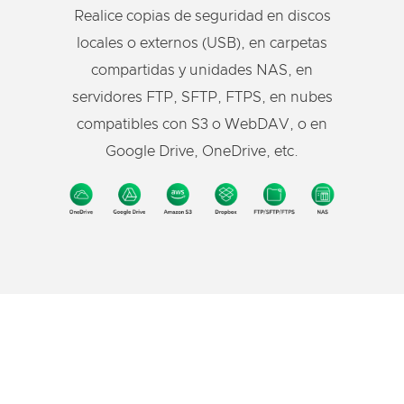
Realice copias de seguridad en discos
locales o externos (USB), en carpetas
compartidas y unidades NAS, en
servidores FTP, SFTP, FTPS, en nubes
compatibles con S3 o WebDAV, o en
Google Drive, OneDrive, etc.