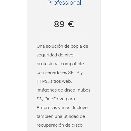
Professional
89 €
Una solución de copia de
seguridad de nivel
profesional compatible
con servidores SFTP y
FTPS, sitios web,
imágenes de disco, nubes
S3, OneDrive para
Empresas y más. Incluye
también una utilidad de
recuperación de disco.