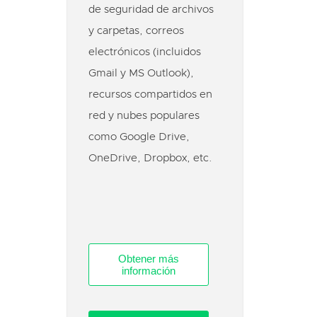
de seguridad de archivos
y carpetas, correos
electrónicos (incluidos
Gmail y MS Outlook),
recursos compartidos en
red y nubes populares
como Google Drive,
OneDrive, Dropbox, etc.
Obtener más
información