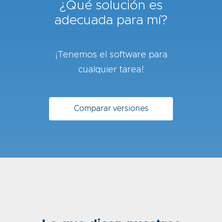
¿Qué solución es
adecuada para mí?
¡Tenemos el software para
cualquier tarea!
Comparar versiones