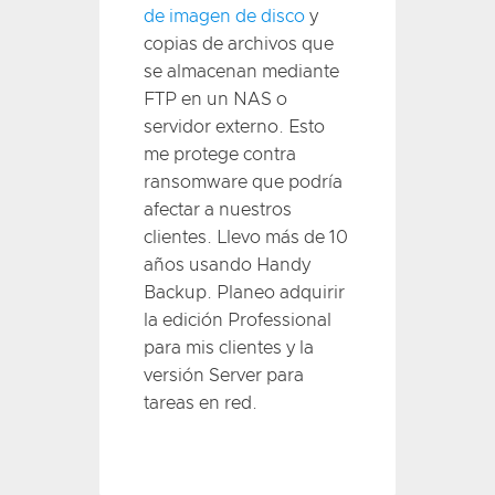
de imagen de disco
y
copias de archivos que
se almacenan mediante
FTP en un NAS o
servidor externo. Esto
me protege contra
ransomware que podría
afectar a nuestros
clientes. Llevo más de 10
años usando Handy
Backup. Planeo adquirir
la edición Professional
para mis clientes y la
versión Server para
tareas en red.