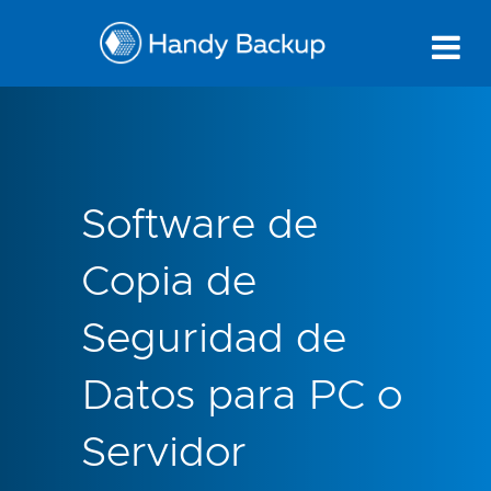
Software de
Copia de
Seguridad de
Datos para PC o
Servidor