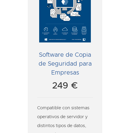
Software de Copia
de Seguridad para
Empresas
249 €
Compatible con sistemas
operativos de servidor y
distintos tipos de datos,