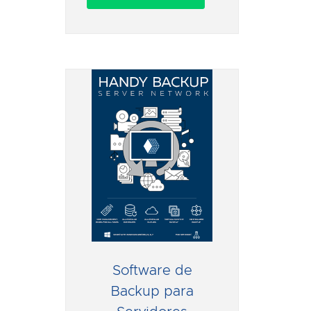
Software de
Backup para