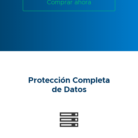
Comprar ahora
Protección Completa
de Datos