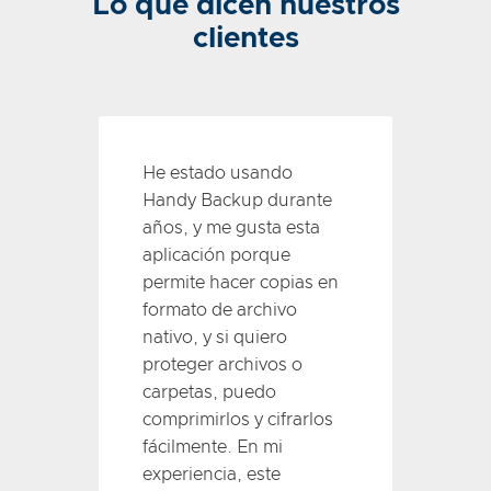
Lo que dicen nuestros
clientes
He estado usando
Handy Backup durante
años, y me gusta esta
aplicación porque
permite hacer copias en
formato de archivo
nativo, y si quiero
proteger archivos o
carpetas, puedo
comprimirlos y cifrarlos
fácilmente. En mi
experiencia, este