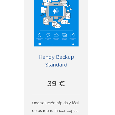
Handy Backup
Standard
39 €
Una solución rápida y fácil
de usar para hacer copias