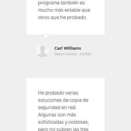
programa también es
mucho más estable que
otros que he probado.
Carl Williams
Desarrollador, NetSec
He probado varias
soluciones de copia de
seguridad en red.
Algunas son más
sofisticadas y costosas,
pero no cubren las tres