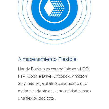
Almacenamiento Flexible
Handy Backup es compatible con HDD,
FTP, Google Drive, Dropbox, Amazon
S3 y más. Elija el almacenamiento que
mejor se adapte a sus necesidades para
una flexibilidad total.