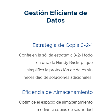
Gestión Eficiente de
Datos
Estrategia de Copia 3-2-1
Confíe en la sólida estrategia 3-2-1 todo
en uno de Handy Backup, que
simplifica la protección de datos sin
necesidad de soluciones adicionales.
Eficiencia de Almacenamiento
Optimice el espacio de almacenamiento
mediante copias de seguridad