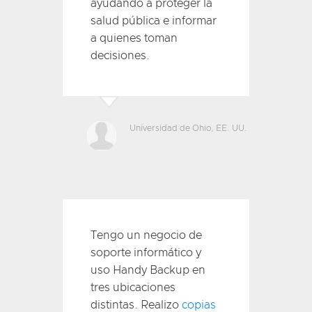
ayudando a proteger la
salud pública e informar
a quienes toman
decisiones.
Universidad de Ohio
, EE. UU.
Tengo un negocio de
soporte informático y
uso Handy Backup en
tres ubicaciones
distintas. Realizo
copias