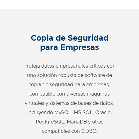
Copia de Seguridad
para Empresas
Proteja datos empresariales críticos con
una solución robusta de software de
copia de seguridad para empresas,
compatible con diversas máquinas
virtuales y sistemas de bases de datos,
incluyendo MySQL, MS SQL, Oracle,
PostgreSQL, MariaDB y otras
compatibles con ODBC.