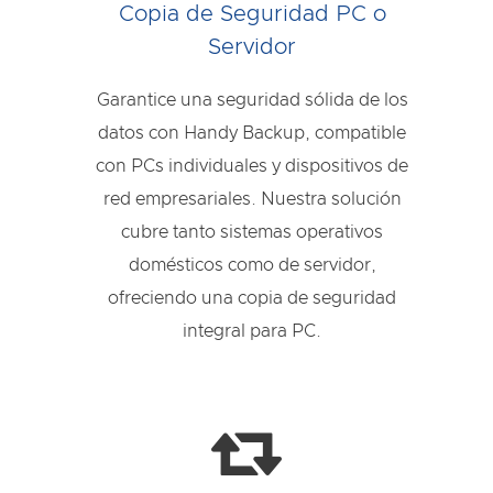
Copia de Seguridad PC o
Servidor
Garantice una seguridad sólida de los
datos con Handy Backup, compatible
con PCs individuales y dispositivos de
red empresariales. Nuestra solución
cubre tanto sistemas operativos
domésticos como de servidor,
ofreciendo una copia de seguridad
integral para PC.