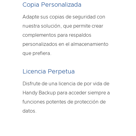
Copia Personalizada
Adapte sus copias de seguridad con
nuestra solución, que permite crear
complementos para respaldos
personalizados en el almacenamiento
que prefiera.
Licencia Perpetua
Disfrute de una licencia de por vida de
Handy Backup para acceder siempre a
funciones potentes de protección de
datos.