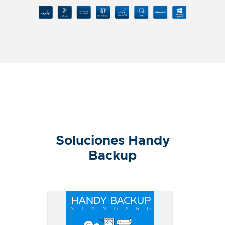
Soluciones Handy
Backup