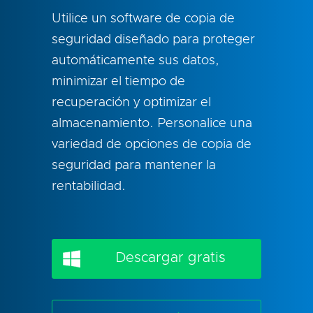
Utilice un software de copia de
seguridad diseñado para proteger
automáticamente sus datos,
minimizar el tiempo de
recuperación y optimizar el
almacenamiento. Personalice una
variedad de opciones de copia de
seguridad para mantener la
rentabilidad.
Descargar gratis