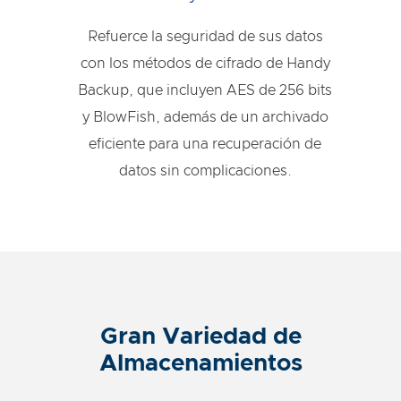
Refuerce la seguridad de sus datos
con los métodos de cifrado de Handy
Backup, que incluyen AES de 256 bits
y BlowFish, además de un archivado
eficiente para una recuperación de
datos sin complicaciones.
Gran Variedad de
Almacenamientos