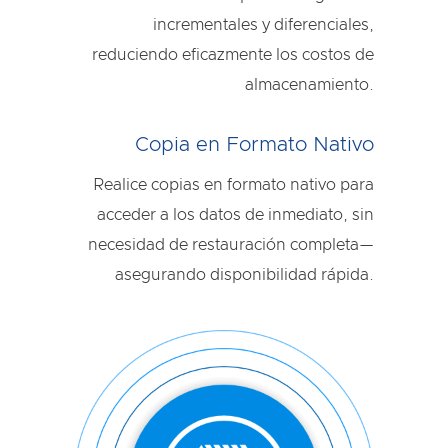
incrementales y diferenciales,
reduciendo eficazmente los costos de
almacenamiento.
Copia en Formato Nativo
Realice copias en formato nativo para
acceder a los datos de inmediato, sin
necesidad de restauración completa—
asegurando disponibilidad rápida.