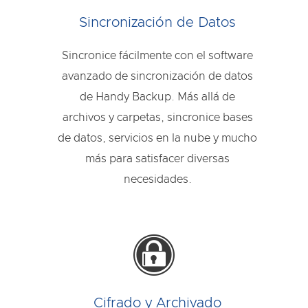
Sincronización de Datos
Sincronice fácilmente con el software
avanzado de sincronización de datos
de Handy Backup. Más allá de
archivos y carpetas, sincronice bases
de datos, servicios en la nube y mucho
más para satisfacer diversas
necesidades.
Cifrado y Archivado