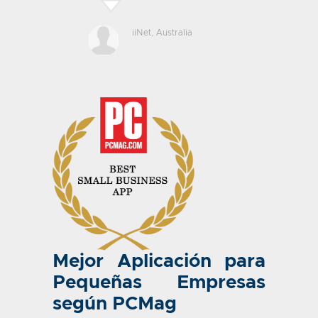
iiNet
, Australia
Mejor Aplicación para
Pequeñas Empresas
según PCMag