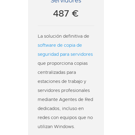
Servidores
487 €
La solución definitiva de
software de copia de
seguridad para servidores
que proporciona copias
centralizadas para
estaciones de trabajo y
servidores profesionales
mediante Agentes de Red
dedicados, incluso en
redes con equipos que no
utilizan Windows.