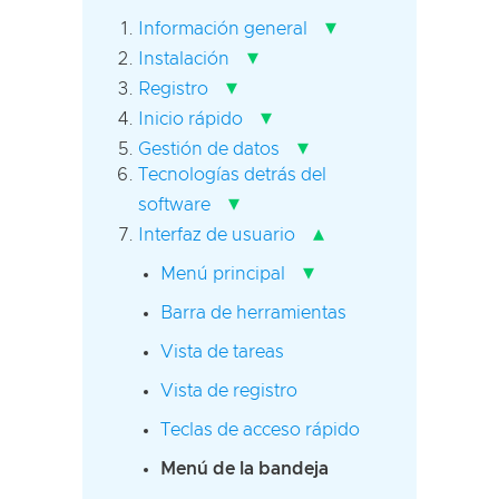
▾
Información general
▾
Instalación
▾
Registro
▾
Inicio rápido
▾
Gestión de datos
Tecnologías detrás del
▾
software
▴
Interfaz de usuario
▾
Menú principal
Barra de herramientas
Vista de tareas
Vista de registro
Teclas de acceso rápido
Menú de la bandeja