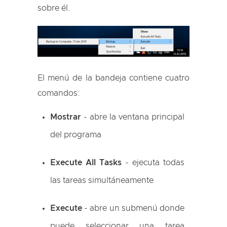
sobre él.
El menú de la bandeja contiene cuatro
comandos:
Mostrar
- abre la ventana principal
del programa
Execute All Tasks
- ejecuta todas
las tareas simultáneamente
Execute
- abre un submenú donde
puede seleccionar una tarea