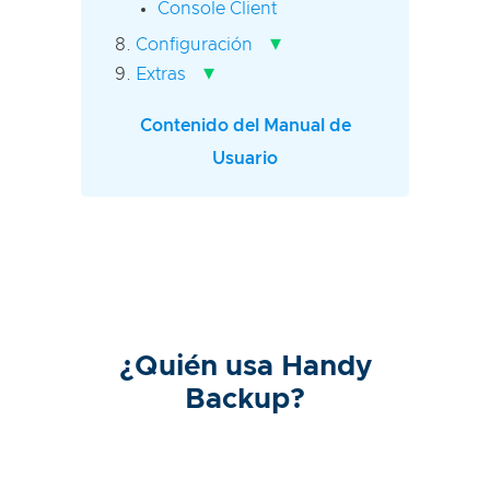
Console Client
▾
Configuración
▾
Extras
Contenido del Manual de
Usuario
¿Quién usa Handy
Backup?