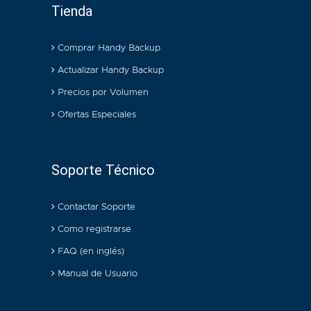
Tienda
Comprar Handy Backup
Actualizar Handy Backup
Precios por Volumen
Ofertas Especiales
Soporte Técnico
Contactar Soporte
Como registrarse
FAQ (en inglés)
Manual de Usuario