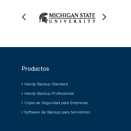
Productos
Handy Backup Standard
Handy Backup Professional
Copia de Seguridad para Empresas
Software de Backup para Servidores