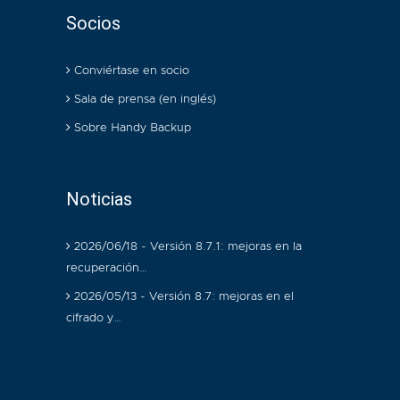
Socios
Conviértase en socio
Sala de prensa (en inglés)
Sobre Handy Backup
Noticias
2026/06/18 - Versión 8.7.1: mejoras en la
recuperación…
2026/05/13 - Versión 8.7: mejoras en el
cifrado y…