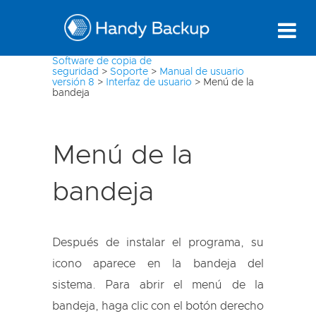
Software de copia de
seguridad
>
Soporte
>
Manual de usuario
versión 8
>
Interfaz de usuario
>
Menú de la
bandeja
Menú de la
bandeja
Después de instalar el programa, su
icono aparece en la bandeja del
sistema. Para abrir el menú de la
bandeja, haga clic con el botón derecho