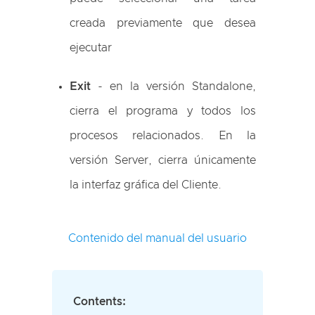
creada previamente que desea
ejecutar
Exit
- en la versión Standalone,
cierra el programa y todos los
procesos relacionados. En la
versión Server, cierra únicamente
la interfaz gráfica del Cliente.
Contenido del manual del usuario
Contents: