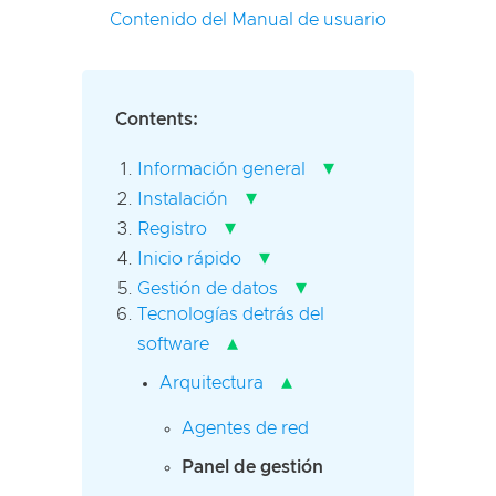
Contenido del Manual de usuario
Contents:
▾
Información general
▾
Instalación
▾
Registro
▾
Inicio rápido
▾
Gestión de datos
Tecnologías detrás del
▴
software
▴
Arquitectura
Agentes de red
Panel de gestión