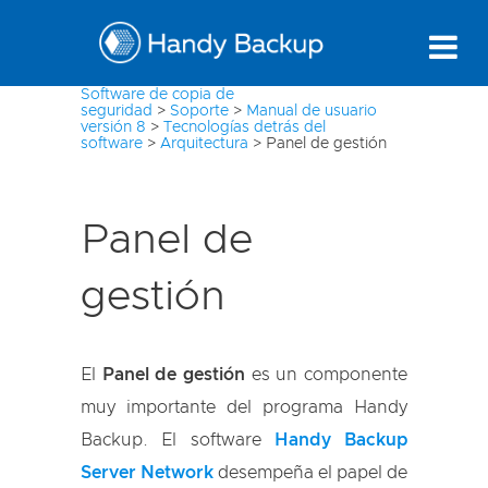
Software de copia de
seguridad
>
Soporte
>
Manual de usuario
versión 8
>
Tecnologías detrás del
software
>
Arquitectura
>
Panel de gestión
Panel de
gestión
El
Panel de gestión
es un componente
muy importante del programa Handy
Backup. El software
Handy Backup
Server Network
desempeña el papel de