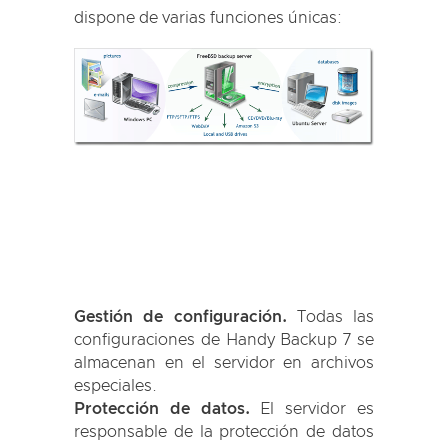
dispone de varias funciones únicas:
Gestión de configuración.
Todas las
configuraciones de Handy Backup 7 se
almacenan en el servidor en archivos
especiales.
Protección de datos.
El servidor es
responsable de la protección de datos