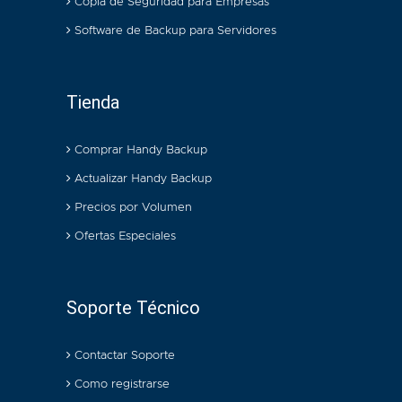
Copia de Seguridad para Empresas
Software de Backup para Servidores
Tienda
Comprar Handy Backup
Actualizar Handy Backup
Precios por Volumen
Ofertas Especiales
Soporte Técnico
Contactar Soporte
Como registrarse