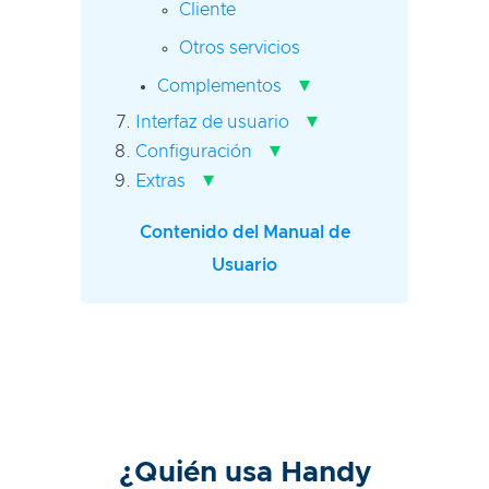
Cliente
Otros servicios
▾
Complementos
▾
Interfaz de usuario
▾
Configuración
▾
Extras
Contenido del Manual de
Usuario
¿Quién usa Handy