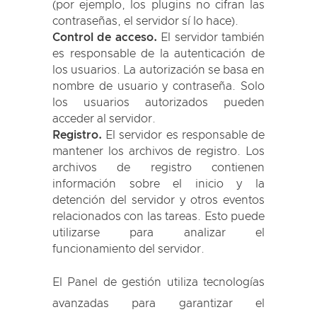
(por ejemplo, los plugins no cifran las
contraseñas, el servidor sí lo hace).
Control de acceso.
El servidor también
es responsable de la autenticación de
los usuarios. La autorización se basa en
nombre de usuario y contraseña. Solo
los usuarios autorizados pueden
acceder al servidor.
Registro.
El servidor es responsable de
mantener los archivos de registro. Los
archivos de registro contienen
información sobre el inicio y la
detención del servidor y otros eventos
relacionados con las tareas. Esto puede
utilizarse para analizar el
funcionamiento del servidor.
El Panel de gestión utiliza tecnologías
avanzadas para garantizar el