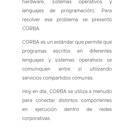
hardware, sistemas operativos y
lenguajes de programación). Para
resolver ese problema se presentó
CORBA.
CORBA es un estándar que permite que
programas escritos en diferentes
lenguajes y sistemas operativos se
comuniquen entre sí utilizando
servicios compartidos comunes.
Hoy en día, CORBA se utiliza a menudo
para conectar distintos componentes
en ejecución dentro de redes
corporativas.