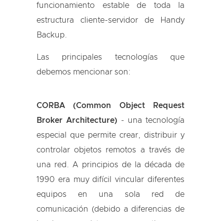
funcionamiento estable de toda la
estructura cliente-servidor de Handy
Backup.
Las principales tecnologías que
debemos mencionar son:
CORBA (Common Object Request
Broker Architecture)
- una tecnología
especial que permite crear, distribuir y
controlar objetos remotos a través de
una red. A principios de la década de
1990 era muy difícil vincular diferentes
equipos en una sola red de
comunicación (debido a diferencias de