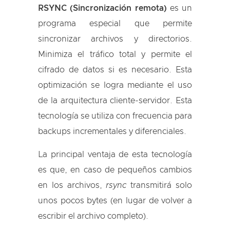
RSYNC (Sincronización remota)
es un
programa especial que permite
sincronizar archivos y directorios.
Minimiza el tráfico total y permite el
cifrado de datos si es necesario. Esta
optimización se logra mediante el uso
de la arquitectura cliente-servidor. Esta
tecnología se utiliza con frecuencia para
backups incrementales y diferenciales.
La principal ventaja de esta tecnología
es que, en caso de pequeños cambios
en los archivos,
rsync
transmitirá solo
unos pocos bytes (en lugar de volver a
escribir el archivo completo).