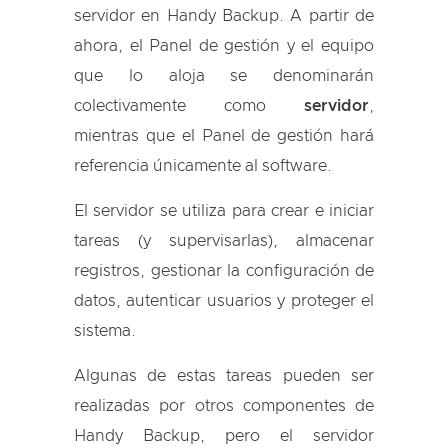
servidor en Handy Backup. A partir de
ahora, el Panel de gestión y el equipo
que lo aloja se denominarán
colectivamente como
servidor
,
mientras que el Panel de gestión hará
referencia únicamente al software.
El servidor se utiliza para crear e iniciar
tareas (y supervisarlas), almacenar
registros, gestionar la configuración de
datos, autenticar usuarios y proteger el
sistema.
Algunas de estas tareas pueden ser
realizadas por otros componentes de
Handy Backup, pero el servidor