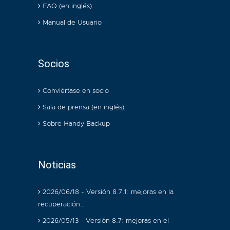
FAQ (en inglés)
Manual de Usuario
Socios
Conviértase en socio
Sala de prensa (en inglés)
Sobre Handy Backup
Noticias
2026/06/18 - Versión 8.7.1: mejoras en la
recuperación…
2026/05/13 - Versión 8.7: mejoras en el