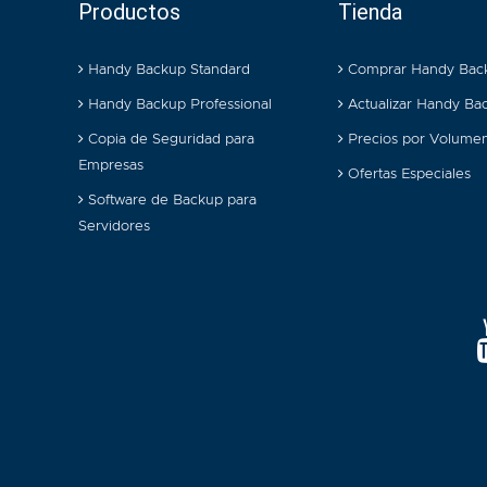
Productos
Tienda
Handy Backup Standard
Comprar Handy Bac
Handy Backup Professional
Actualizar Handy Ba
Copia de Seguridad para
Precios por Volume
Empresas
Ofertas Especiales
Software de Backup para
Servidores