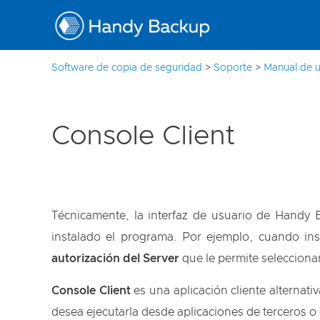
Software de copia de seguridad
>
Soporte
>
Manual de u
Console Client
Técnicamente, la interfaz de usuario de Handy
instalado el programa. Por ejemplo, cuando ins
autorización del Server
que le permite selecciona
Console Client
es una aplicación cliente alternati
desea ejecutarla desde aplicaciones de terceros o 