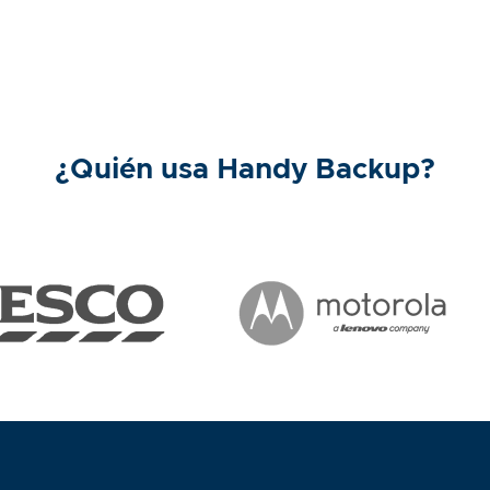
¿Quién usa Handy Backup?