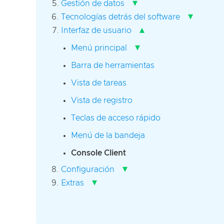
▾
Gestión de datos
▾
Tecnologías detrás del software
▴
Interfaz de usuario
▾
Menú principal
Barra de herramientas
Vista de tareas
Vista de registro
Teclas de acceso rápido
Menú de la bandeja
Console Client
▾
Configuración
▾
Extras