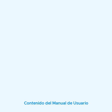
Contenido del Manual de Usuario