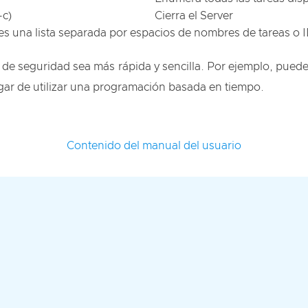
-c)
Cierra el Server
es una lista separada por espacios de nombres de tareas o 
 de seguridad sea más rápida y sencilla. Por ejemplo, puede
gar de utilizar una programación basada en tiempo.
Contenido del manual del usuario