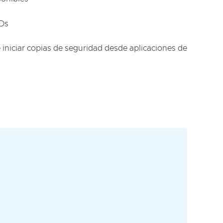
IDs
 iniciar copias de seguridad desde aplicaciones de