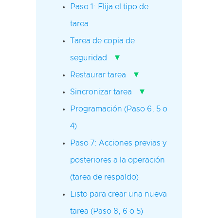
Paso 1: Elija el tipo de
tarea
Tarea de copia de
▾
seguridad
▾
Restaurar tarea
▾
Sincronizar tarea
Programación (Paso 6, 5 o
4)
Paso 7: Acciones previas y
posteriores a la operación
(tarea de respaldo)
Listo para crear una nueva
tarea (Paso 8, 6 o 5)