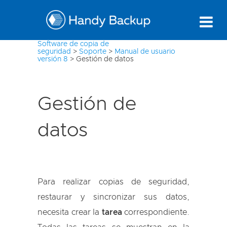
Software de copia de
seguridad
>
Soporte
>
Manual de usuario
versión 8
>
Gestión de datos
Gestión de
datos
Para realizar copias de seguridad,
restaurar y sincronizar sus datos,
necesita crear la
tarea
correspondiente.