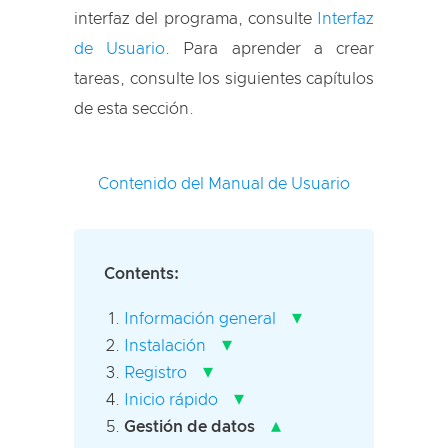
interfaz del programa, consulte
Interfaz
de Usuario
. Para aprender a crear
tareas, consulte los siguientes capítulos
de esta sección.
Contenido del Manual de Usuario
Contents:
▾
Información general
▾
Instalación
▾
Registro
▾
Inicio rápido
▴
Gestión de datos