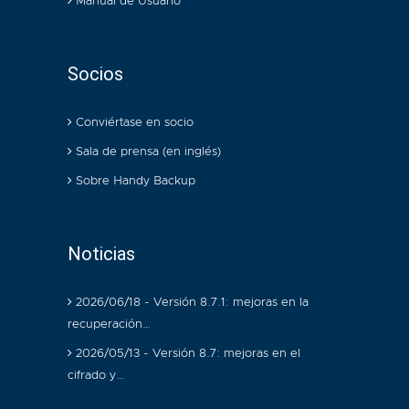
Manual de Usuario
Socios
Conviértase en socio
Sala de prensa (en inglés)
Sobre Handy Backup
Noticias
2026/06/18 - Versión 8.7.1: mejoras en la
recuperación…
2026/05/13 - Versión 8.7: mejoras en el
cifrado y…