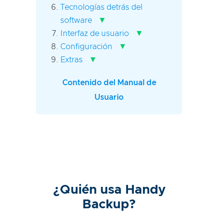
Tecnologías detrás del
▾
software
▾
Interfaz de usuario
▾
Configuración
▾
Extras
Contenido del Manual de
Usuario
¿Quién usa Handy
Backup?