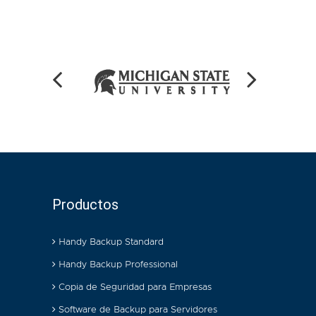
Productos
Handy Backup Standard
Handy Backup Professional
Copia de Seguridad para Empresas
Software de Backup para Servidores