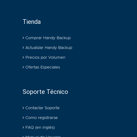
Tienda
Comprar Handy Backup
Actualizar Handy Backup
Precios por Volumen
Ofertas Especiales
Soporte Técnico
Contactar Soporte
Como registrarse
FAQ (en inglés)