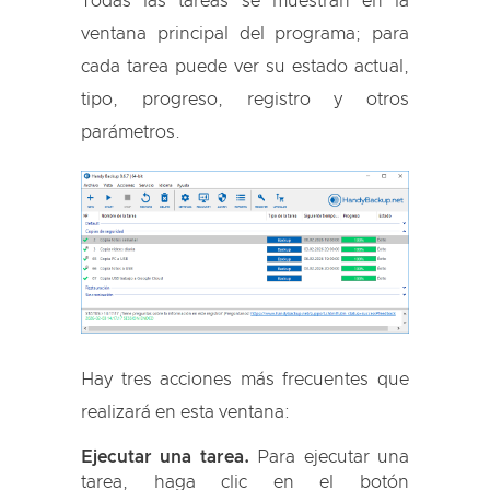
Todas las tareas se muestran en la
ventana principal del programa; para
cada tarea puede ver su estado actual,
tipo, progreso, registro y otros
parámetros.
Hay tres acciones más frecuentes que
realizará en esta ventana:
Ejecutar una tarea.
Para ejecutar una
tarea, haga clic en el botón