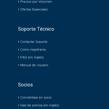
Precios por Volumen
Ofertas Especiales
Soporte Técnico
Contactar Soporte
Como registrarse
FAQ (en inglés)
Manual de Usuario
Socios
Conviértase en socio
Sala de prensa (en inglés)