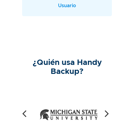
Usuario
¿Quién usa Handy
Backup?