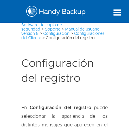
Software de copia de
seguridad
>
Soporte
>
Manual de usuario
versión 8
>
Configuración
>
Configuraciones
del Cliente
>
Configuración del registro
Configuración
del registro
En
Configuración del registro
puede
seleccionar la apariencia de los
distintos mensajes que aparecen en el