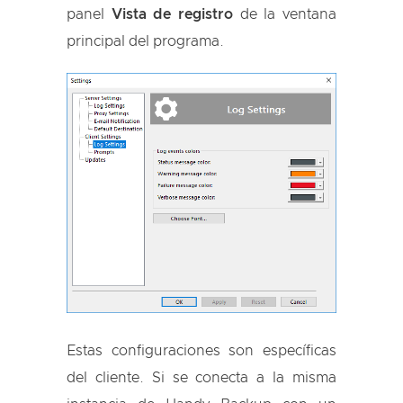
panel
Vista de registro
de la ventana
principal del programa.
Estas configuraciones son específicas
del cliente. Si se conecta a la misma