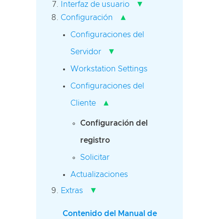
▾
Interfaz de usuario
▴
Configuración
Configuraciones del
▾
Servidor
Workstation Settings
Configuraciones del
▴
Cliente
Configuración del
registro
Solicitar
Actualizaciones
▾
Extras
Contenido del Manual de