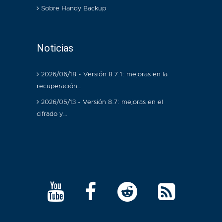
Sobre Handy Backup
Noticias
2026/06/18 - Versión 8.7.1: mejoras en la
recuperación…
2026/05/13 - Versión 8.7: mejoras en el
cifrado y…