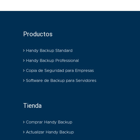
Productos
Handy Backup Standard
Handy Backup Professional
Copia de Seguridad para Empresas
Software de Backup para Servidores
Tienda
Comprar Handy Backup
Actualizar Handy Backup