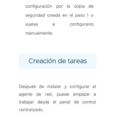
configuración por la copia de
seguridad creada en el paso 1 o
vuelva a configurarlo
manualmente.
Creación de tareas
Después de instalar y configurar el
agente de red, puede empezar a
trabajar desde el panel de control
centralizado.