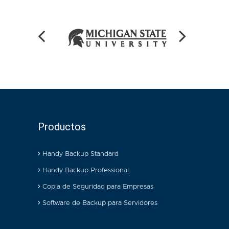
Productos
Handy Backup Standard
Handy Backup Professional
Copia de Seguridad para Empresas
Software de Backup para Servidores