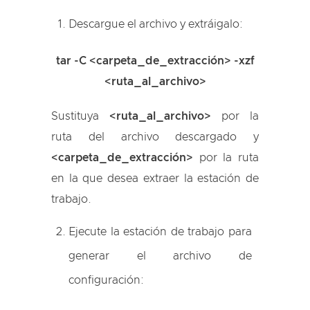
Descargue el archivo y extráigalo:
tar -C <carpeta_de_extracción> -xzf
<ruta_al_archivo>
Sustituya
<ruta_al_archivo>
por la
ruta del archivo descargado y
<carpeta_de_extracción>
por la ruta
en la que desea extraer la estación de
trabajo.
Ejecute la estación de trabajo para
generar el archivo de
configuración: