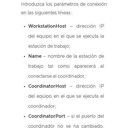
Introduzca los parámetros de conexión
en las siguientes líneas:
WorkstationHost
– dirección IP
del equipo en el que se ejecuta la
estación de trabajo;
Name
– nombre de la estación de
trabajo tal como aparecerá al
conectarse al coordinador;
CoordinatorHost
– dirección IP
del equipo en el que se ejecuta el
coordinador;
CoordinatorPort
– si el puerto del
coordinador no se ha cambiado,