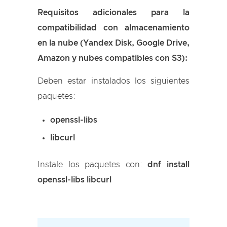
Requisitos adicionales para la
compatibilidad con almacenamiento
en la nube (Yandex Disk, Google Drive,
Amazon y nubes compatibles con S3):
Deben estar instalados los siguientes
paquetes:
openssl-libs
libcurl
Instale los paquetes con:
dnf install
openssl-libs libcurl