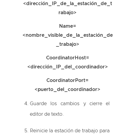
<dirección_IP_de_la_estación_de_t
rabajo>
Name=
<nombre_visible_de_la_estación_de
_trabajo>
CoordinatorHost=
<dirección_IP_del_coordinador>
CoordinatorPort=
<puerto_del_coordinador>
Guarde los cambios y cierre el
editor de texto.
Reinicie la estación de trabajo para