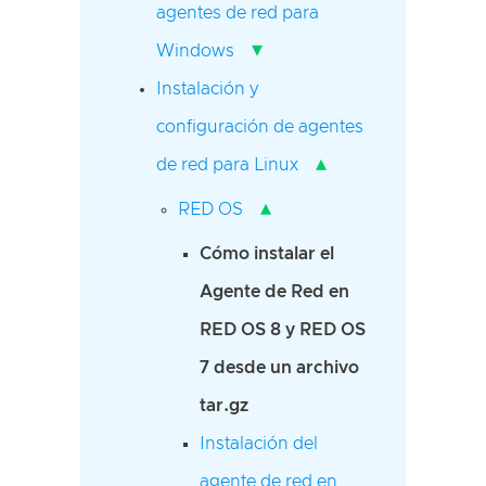
agentes de red para
▾
Windows
Instalación y
configuración de agentes
▴
de red para Linux
▴
RED OS
Cómo instalar el
Agente de Red en
RED OS 8 y RED OS
7 desde un archivo
tar.gz
Instalación del
agente de red en