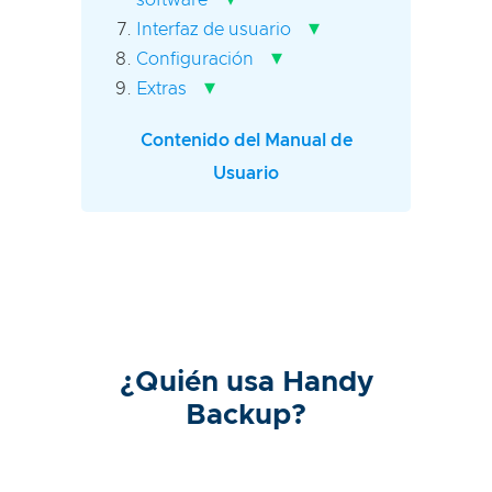
software
▾
Interfaz de usuario
▾
Configuración
▾
Extras
Contenido del Manual de
Usuario
¿Quién usa Handy
Backup?