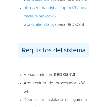
https://dl.handybackup.net/handy
backup-red-oc-8-
workstation.tar.gz
para RED OS 8
Requisitos del sistema
Versión mínima:
RED OS 7.3
;
Arquitectura de procesador x86-
64;
Debe estar instalado el siguiente