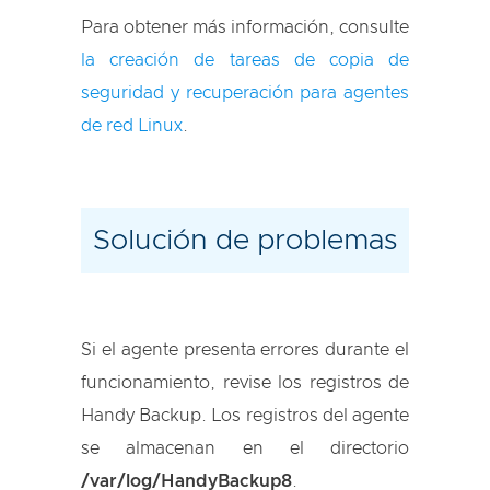
Para obtener más información, consulte
la creación de tareas de copia de
seguridad y recuperación para agentes
de red Linux
.
Solución de problemas
Si el agente presenta errores durante el
funcionamiento, revise los registros de
Handy Backup. Los registros del agente
se almacenan en el directorio
/var/log/HandyBackup8
.