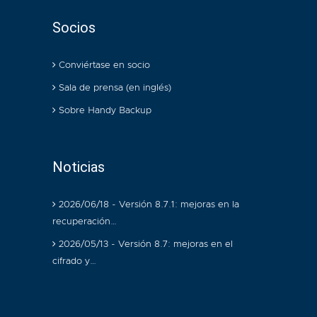
Socios
Conviértase en socio
Sala de prensa (en inglés)
Sobre Handy Backup
Noticias
2026/06/18 - Versión 8.7.1: mejoras en la
recuperación…
2026/05/13 - Versión 8.7: mejoras en el
cifrado y…