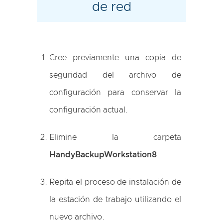
de red
Cree previamente una copia de
seguridad del archivo de
configuración para conservar la
configuración actual.
Elimine la carpeta
HandyBackupWorkstation8
.
Repita el proceso de instalación de
la estación de trabajo utilizando el
nuevo archivo.