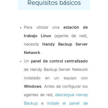
Requisitos básicos
Para utilizar una
estación de
trabajo Linux
(agente de red),
necesita
Handy Backup Server
Network
.
Un
panel de control centralizado
de Handy Backup Server Network
instalado en un equipo con
Windows
. Antes de configurar los
agentes de red,
descargue Handy
Backup
e
instale el panel de