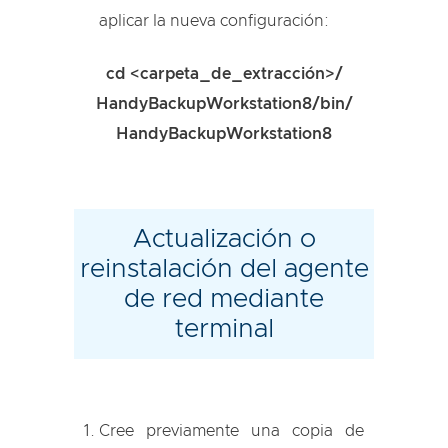
aplicar la nueva configuración:
cd <carpeta_de_extracción>/
HandyBackupWorkstation8/bin/
HandyBackupWorkstation8
Actualización o
reinstalación del agente
de red mediante
terminal
Cree previamente una copia de