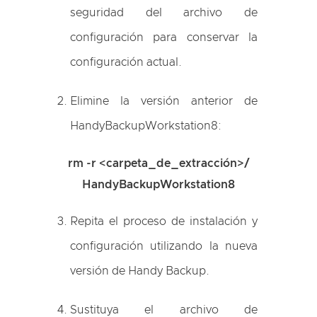
seguridad del archivo de
configuración para conservar la
configuración actual.
Elimine la versión anterior de
HandyBackupWorkstation8:
rm -r <carpeta_de_extracción>/
HandyBackupWorkstation8
Repita el proceso de instalación y
configuración utilizando la nueva
versión de Handy Backup.
Sustituya el archivo de