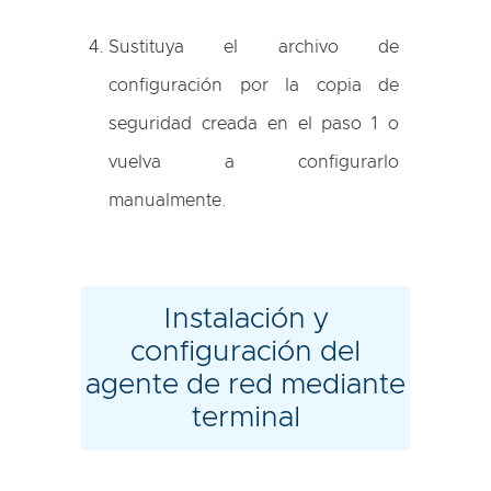
Sustituya el archivo de
configuración por la copia de
seguridad creada en el paso 1 o
vuelva a configurarlo
manualmente.
Instalación y
configuración del
agente de red mediante
terminal