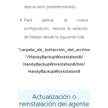
deje el valor predeterminado.
Para aplicar la nueva
configuración, reinicie la estación
de trabajo desde la siguiente ruta:
"carpeta_de_extracción_del_archivo
"/HandyBackupWorkstation8/
HandyBackupWorkstation8/bin/
HandyBackupWorkstation8
Actualización o
reinstalación del agente