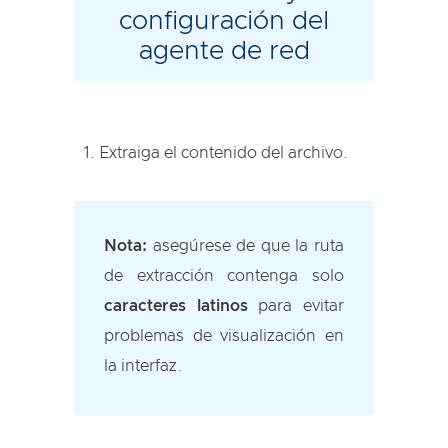
configuración del
agente de red
Extraiga el contenido del archivo.
Nota:
asegúrese de que la ruta
de extracción contenga solo
caracteres latinos
para evitar
problemas de visualización en
la interfaz.