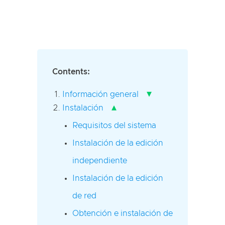
Contents:
▾
Información general
▴
Instalación
Requisitos del sistema
Instalación de la edición
independiente
Instalación de la edición
de red
Obtención e instalación de