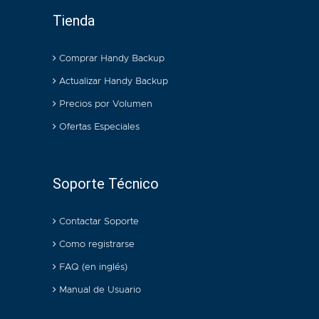
Tienda
Comprar Handy Backup
Actualizar Handy Backup
Precios por Volumen
Ofertas Especiales
Soporte Técnico
Contactar Soporte
Como registrarse
FAQ (en inglés)
Manual de Usuario