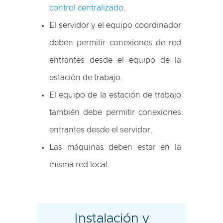
control centralizado
.
El servidor y el equipo coordinador
deben permitir conexiones de red
entrantes desde el equipo de la
estación de trabajo.
El equipo de la estación de trabajo
también debe permitir conexiones
entrantes desde el servidor.
Las máquinas deben estar en la
misma red local.
Instalación y