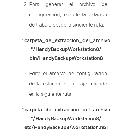
Para generar el archivo de
configuración, ejecute la estación
de trabajo desde la siguiente ruta:
"carpeta_de_extracción_del_archivo
"/HandyBackupWorkstation8/
bin/HandyBackupWorkstation8
Edite el archivo de configuración
de la estación de trabajo ubicado
en la siguiente ruta:
"carpeta_de_extracción_del_archivo
"/HandyBackupWorkstation8/
etc/HandyBackup8/
workstation.hbl