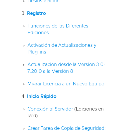
Desinstalación
Registro
Funciones de las Diferentes
Ediciones
Activación de Actualizaciones y
Plug-ins
Actualización desde la Versión 3.0-
7.20.0 a la Versión 8
Migrar Licencia a un Nuevo Equipo
Inicio Rápido
Conexión al Servidor
(Ediciones en
Red)
Crear Tarea de Copia de Seguridad: