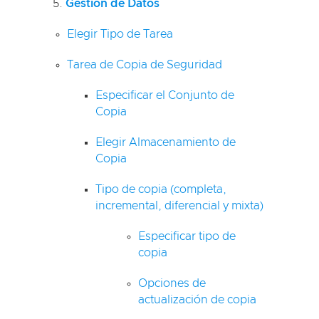
Gestión de Datos
Elegir Tipo de Tarea
Tarea de Copia de Seguridad
Especificar el Conjunto de
Copia
Elegir Almacenamiento de
Copia
Tipo de copia (completa,
incremental, diferencial y mixta)
Especificar tipo de
copia
Opciones de
actualización de copia