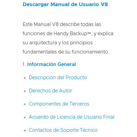
Descargar Manual de Usuario V8
Este Manual V8 describe todas las
funciones de Handy Backup™, y explica
su arquitectura y los principios
fundamentales de su funcionamiento.
Información General
Descripción del Producto
Derechos de Autor
Componentes de Terceros
Acuerdo de Licencia de Usuario Final
Contactos de Soporte Técnico