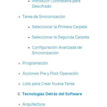
Introducir Contraseña para
Descifrado
Tarea de Sincronización
Seleccionar la Primera Carpeta
Seleccionar la Segunda Carpeta
Configuración Avanzada de
Sincronización
Programación
Acciones Pre y Post-Operación
Listo para Crear Nueva Tarea
Tecnologías Detrás del Software
Arquitectura