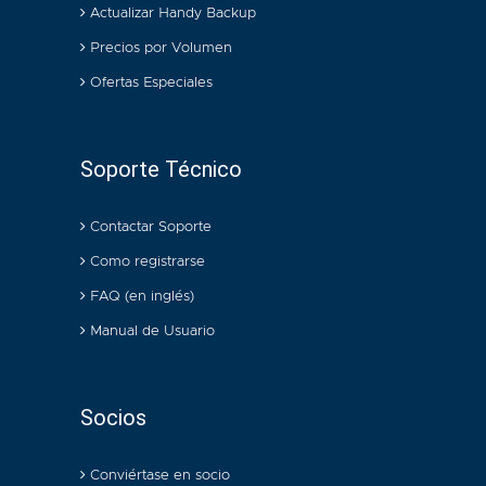
Actualizar Handy Backup
Precios por Volumen
Ofertas Especiales
Soporte Técnico
Contactar Soporte
Como registrarse
FAQ (en inglés)
Manual de Usuario
Socios
Conviértase en socio