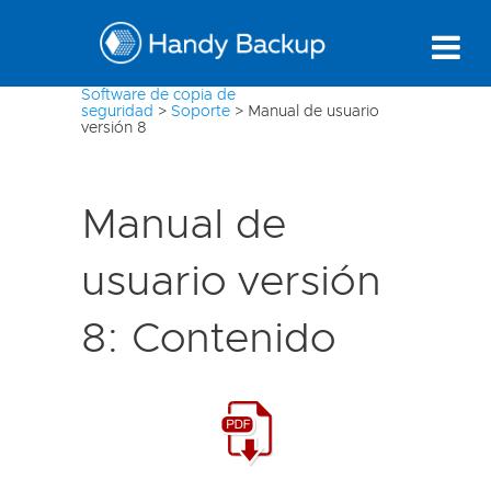
Software de copia de
seguridad
>
Soporte
>
Manual de usuario
versión 8
Manual de
usuario versión
8: Contenido