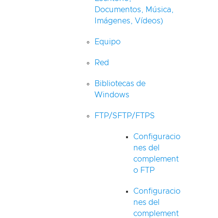
Documentos, Música,
Imágenes, Vídeos)
Equipo
Red
Bibliotecas de
Windows
FTP/SFTP/FTPS
Configuracio
nes del
complement
o FTP
Configuracio
nes del
complement