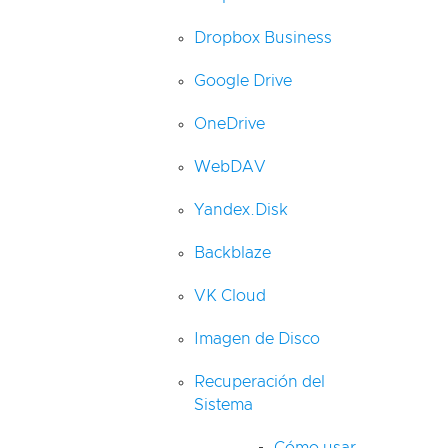
Dropbox Business
Google Drive
OneDrive
WebDAV
Yandex.Disk
Backblaze
VK Cloud
Imagen de Disco
Recuperación del
Sistema