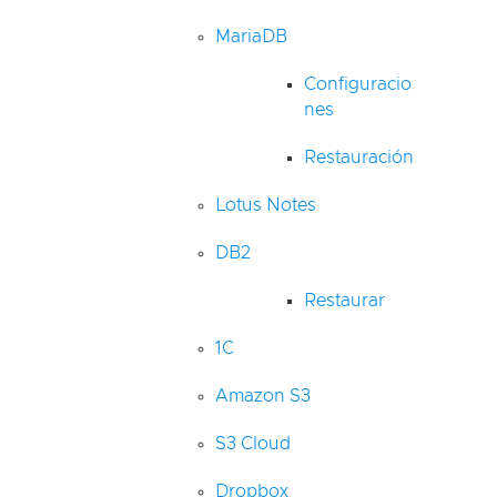
MariaDB
Configuracio
nes
Restauración
Lotus Notes
DB2
Restaurar
1C
Amazon S3
S3 Cloud
Dropbox