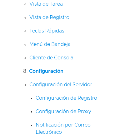
Vista de Tarea
Vista de Registro
Teclas Rápidas
Menú de Bandeja
Cliente de Consola
Configuración
Configuración del Servidor
Configuración de Registro
Configuración de Proxy
Notificación por Correo
Electrónico