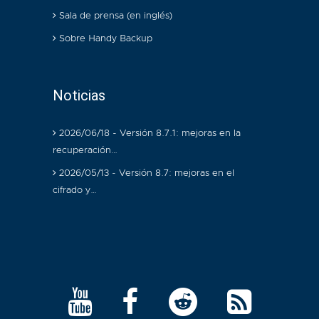
Sala de prensa (en inglés)
Sobre Handy Backup
Noticias
2026/06/18 - Versión 8.7.1: mejoras en la
recuperación…
2026/05/13 - Versión 8.7: mejoras en el
cifrado y…