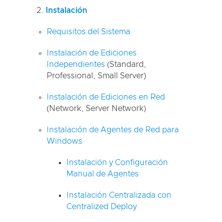
Instalación
Requisitos del Sistema
Instalación de Ediciones
Independientes
(Standard,
Professional, Small Server)
Instalación de Ediciones en Red
(Network, Server Network)
Instalación de Agentes de Red para
Windows
Instalación y Configuración
Manual de Agentes
Instalación Centralizada con
Centralized Deploy