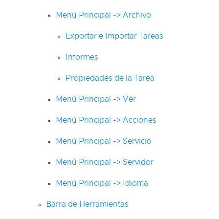
Menú Principal -> Archivo
Exportar e Importar Tareas
Informes
Propiedades de la Tarea
Menú Principal -> Ver
Menú Principal -> Acciones
Menú Principal -> Servicio
Menú Principal -> Servidor
Menú Principal -> Idioma
Barra de Herramientas