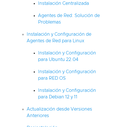
Instalación Centralizada
Agentes de Red: Solución de
Problemas
Instalación y Configuración de
Agentes de Red para Linux
Instalación y Configuración
para Ubuntu 22.04
Instalación y Configuración
para RED OS
Instalación y Configuración
para Debian 12 y 11
Actualización desde Versiones
Anteriores