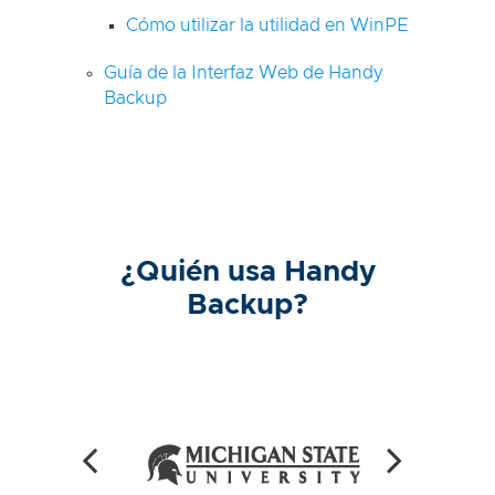
Cómo utilizar la utilidad en WinPE
Guía de la Interfaz Web de Handy
Backup
¿Quién usa Handy
Backup?