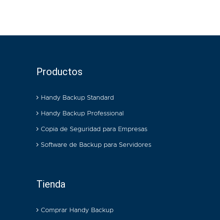
Productos
Handy Backup Standard
Handy Backup Professional
Copia de Seguridad para Empresas
Software de Backup para Servidores
Tienda
Comprar Handy Backup