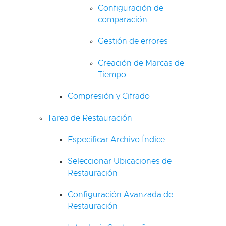
Configuración de
comparación
Gestión de errores
Creación de Marcas de
Tiempo
Compresión y Cifrado
Tarea de Restauración
Especificar Archivo Índice
Seleccionar Ubicaciones de
Restauración
Configuración Avanzada de
Restauración