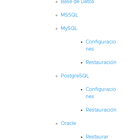
Base de Datos
MSSQL
MySQL
Configuracio
nes
Restauración
PostgreSQL
Configuracio
nes
Restauración
Oracle
Restaurar