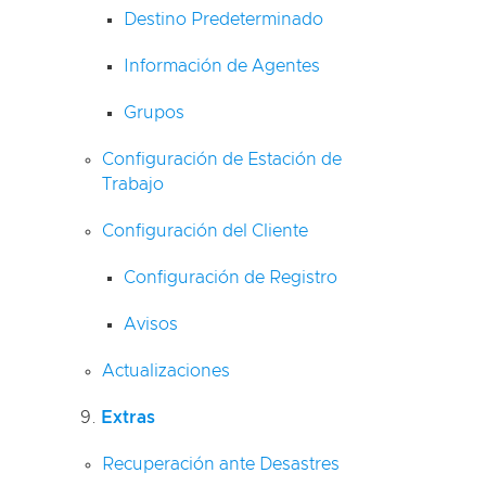
Destino Predeterminado
Información de Agentes
Grupos
Configuración de Estación de
Trabajo
Configuración del Cliente
Configuración de Registro
Avisos
Actualizaciones
Extras
Recuperación ante Desastres