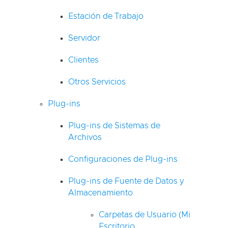
Estación de Trabajo
Servidor
Clientes
Otros Servicios
Plug-ins
Plug-ins de Sistemas de
Archivos
Configuraciones de Plug-ins
Plug-ins de Fuente de Datos y
Almacenamiento
Carpetas de Usuario (Mi
Escritorio,