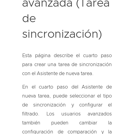
avanzada (Tarea
de
sincronización)
Esta página describe el cuarto paso
para crear una tarea de sincronización
con el Asistente de nueva tarea.
En el cuarto paso del Asistente de
nueva tarea, puede seleccionar el tipo
de sincronización y configurar el
filtrado. Los usuarios avanzados
también pueden cambiar la
configuración de comparación y la