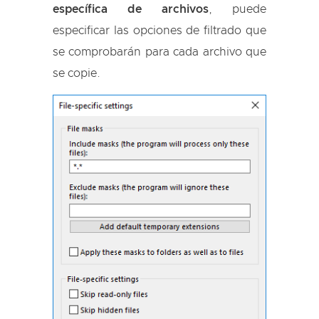
específica de archivos
, puede
especificar las opciones de filtrado que
se comprobarán para cada archivo que
se copie.