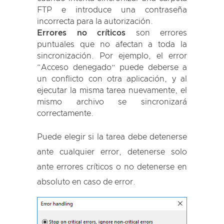
FTP e introduce una contraseña
incorrecta para la autorización.
Errores no críticos
son errores
puntuales que no afectan a toda la
sincronización. Por ejemplo, el error
“Acceso denegado” puede deberse a
un conflicto con otra aplicación, y al
ejecutar la misma tarea nuevamente, el
mismo archivo se sincronizará
correctamente.
Puede elegir si la tarea debe detenerse
ante cualquier error, detenerse solo
ante errores críticos o no detenerse en
absoluto en caso de error.