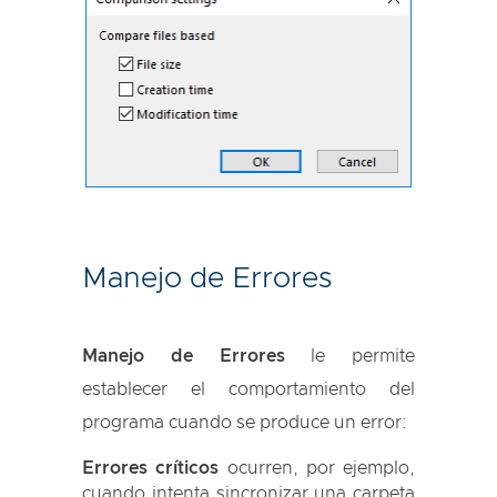
Manejo de Errores
Manejo de Errores
le permite
establecer el comportamiento del
programa cuando se produce un error:
Errores críticos
ocurren, por ejemplo,
cuando intenta sincronizar una carpeta