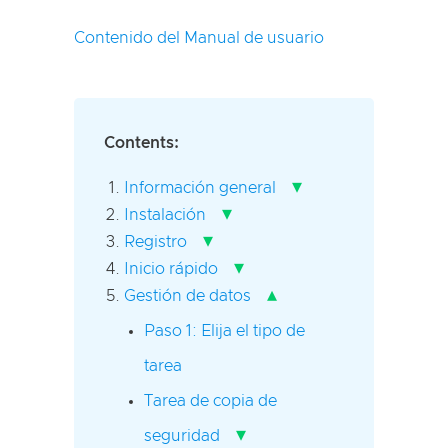
Contenido del Manual de usuario
Contents:
▾
Información general
▾
Instalación
▾
Registro
▾
Inicio rápido
▴
Gestión de datos
Paso 1: Elija el tipo de
tarea
Tarea de copia de
▾
seguridad