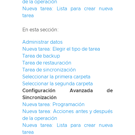
de la operación
Nueva tarea: Lista para crear nueva
tarea
En esta sección:
Administrar datos
Nueva tarea: Elegir el tipo de tarea
Tarea de backup
Tarea de restauración
Tarea de sincronización
Seleccionar la primera carpeta
Seleccionar la segunda carpeta
Configuración Avanzada de
Sincronización
Nueva tarea: Programación
Nueva tarea: Acciones antes y después
de la operación
Nueva tarea: Lista para crear nueva
tarea