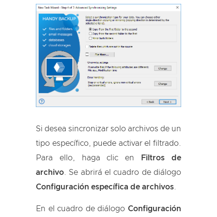
Si desea sincronizar solo archivos de un
tipo específico, puede activar el filtrado.
Para ello, haga clic en
Filtros de
archivo
. Se abrirá el cuadro de diálogo
Configuración específica de archivos
.
En el cuadro de diálogo
Configuración