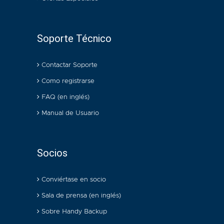
Soporte Técnico
Contactar Soporte
Como registrarse
FAQ (en inglés)
Manual de Usuario
Socios
Conviértase en socio
Sala de prensa (en inglés)
Sobre Handy Backup