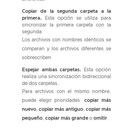
Copiar de la segunda carpeta a la
primera.
Esta opción se utiliza para
sincronizar la primera carpeta con la
segunda.
Los archivos con nombres idénticos se
comparan y los archivos diferentes se
sobrescriben.
Espejar ambas carpetas.
Esta opción
realiza una sincronización bidireccional
de dos carpetas.
Para archivos con el mismo nombre,
puede elegir prioridades:
copiar más
nuevo
,
copiar más antiguo
,
copiar más
pequeño
,
copiar más grande
o
omitir
.