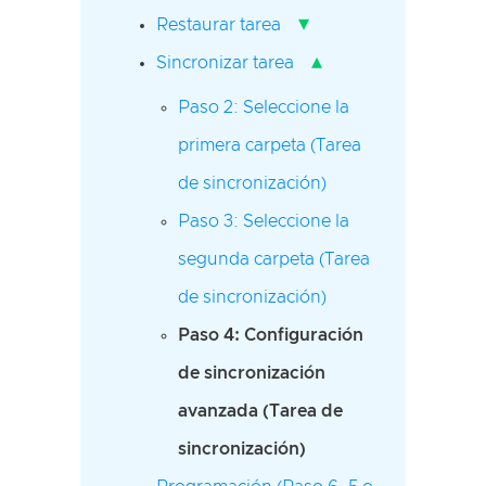
▾
Restaurar tarea
▴
Sincronizar tarea
Paso 2: Seleccione la
primera carpeta (Tarea
de sincronización)
Paso 3: Seleccione la
segunda carpeta (Tarea
de sincronización)
Paso 4: Configuración
de sincronización
avanzada (Tarea de
sincronización)