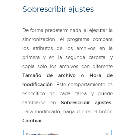
Sobrescribir ajustes
De forma predeterminada, al ejecutar la
sincronización, el programa compara
los atributos de los archivos en la
primera y en la segunda carpeta, y
copia solo los archivos con diferente
Tamaño de archivo
o
Hora de
modificación
. Este comportamiento es
específico de cada tarea y puede
cambiarse en
Sobrescribir ajustes
.
Para modificarlo, haga clic en el botón
Cambiar
.