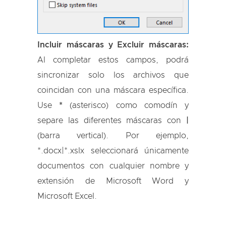
Incluir máscaras y Excluir máscaras:
Al completar estos campos, podrá
sincronizar solo los archivos que
coincidan con una máscara específica.
Use
*
(asterisco) como comodín y
separe las diferentes máscaras con
|
(barra vertical). Por ejemplo,
*.docx|*.xslx
seleccionará únicamente
documentos con cualquier nombre y
extensión de Microsoft Word y
Microsoft Excel.