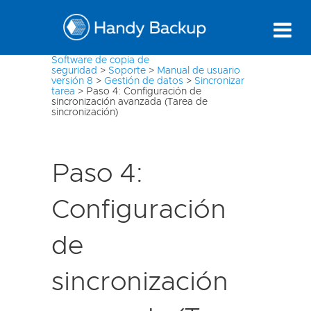
Software de copia de
seguridad
>
Soporte
>
Manual de usuario
versión 8
>
Gestión de datos
>
Sincronizar
tarea
>
Paso 4: Configuración de
sincronización avanzada (Tarea de
sincronización)
Paso 4:
Configuración
de
sincronización