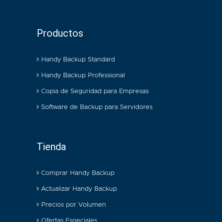
Productos
Handy Backup Standard
Handy Backup Professional
Copia de Seguridad para Empresas
Software de Backup para Servidores
Tienda
Comprar Handy Backup
Actualizar Handy Backup
Precios por Volumen
Ofertas Especiales