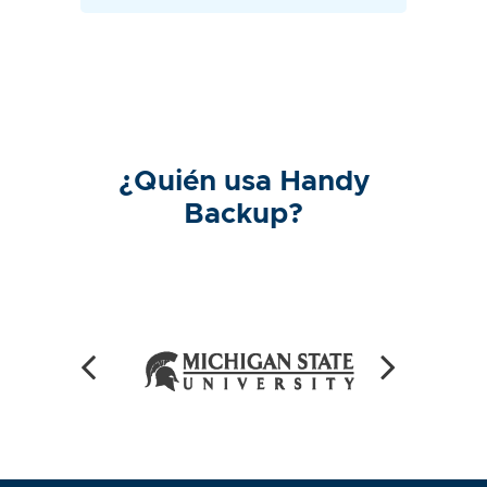
¿Quién usa Handy
Backup?