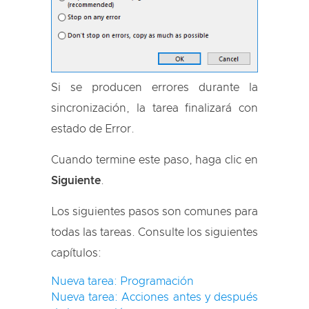
Si se producen errores durante la
sincronización, la tarea finalizará con
estado de Error.
Cuando termine este paso, haga clic en
Siguiente
.
Los siguientes pasos son comunes para
todas las tareas. Consulte los siguientes
capítulos:
Nueva tarea: Programación
Nueva tarea: Acciones antes y después