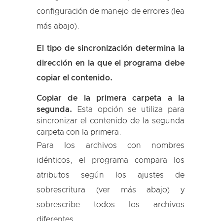
configuración de manejo de errores (lea
más abajo).
El tipo de sincronización determina la
dirección en la que el programa debe
copiar el contenido.
Copiar de la primera carpeta a la
segunda.
Esta opción se utiliza para
sincronizar el contenido de la segunda
carpeta con la primera.
Para los archivos con nombres
idénticos, el programa compara los
atributos según los ajustes de
sobrescritura (ver más abajo) y
sobrescribe todos los archivos
diferentes.