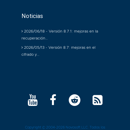
Noticias
2026/06/18 - Versión 8.7.1: mejoras en la
recuperación…
2026/05/13 - Versión 8.7: mejoras en el
cifrado y…
Copyright © 2004-2026
Novosoft LLC
. Todos los