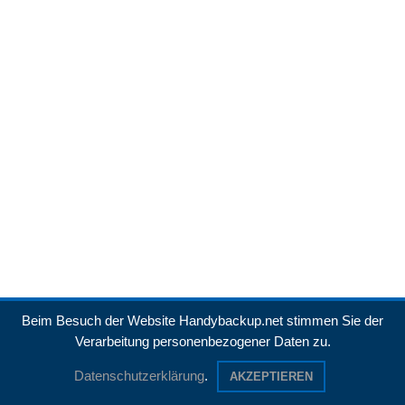
Beim Besuch der Website Handybackup.net stimmen Sie der
Verarbeitung personenbezogener Daten zu.
Datenschutzerklärung
.
AKZEPTIEREN