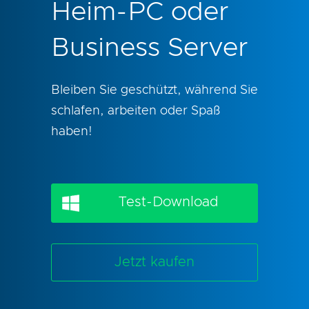
Heim-PC oder
Business Server
Bleiben Sie geschützt, während Sie
schlafen, arbeiten oder Spaß
haben!
Test-Download
Jetzt kaufen