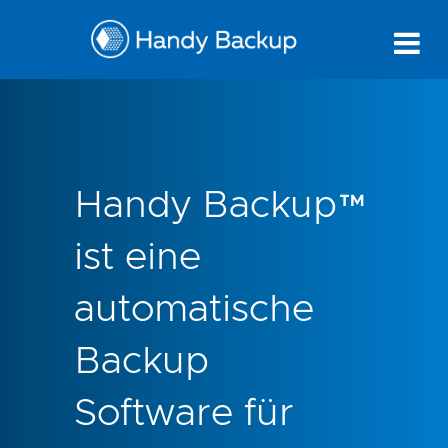
Handy Backup™
ist eine
automatische
Backup
Software für