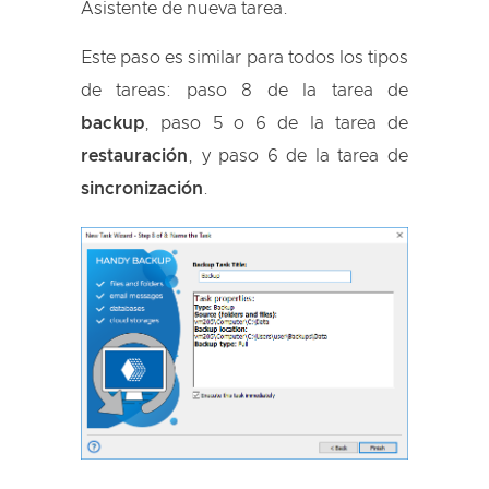
Asistente de nueva tarea.
Este paso es similar para todos los tipos
de tareas: paso 8 de la tarea de
backup
, paso 5 o 6 de la tarea de
restauración
, y paso 6 de la tarea de
sincronización
.