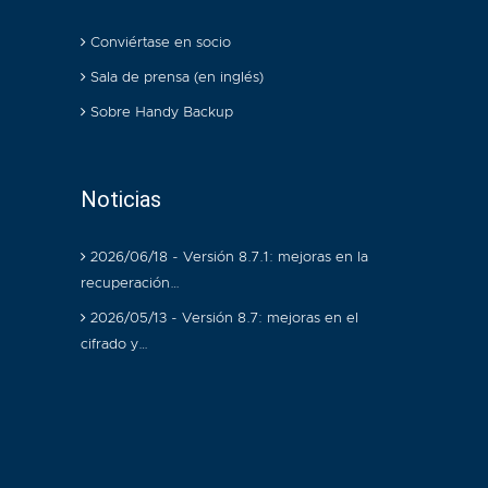
Conviértase en socio
Sala de prensa (en inglés)
Sobre Handy Backup
Noticias
2026/06/18 - Versión 8.7.1: mejoras en la
recuperación…
2026/05/13 - Versión 8.7: mejoras en el
cifrado y…