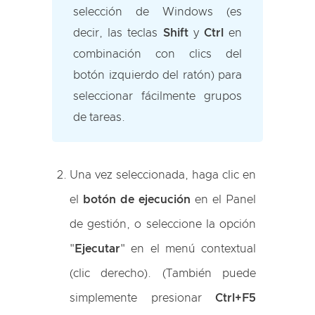
selección de Windows (es
decir, las teclas
Shift
y
Ctrl
en
combinación con clics del
botón izquierdo del ratón) para
seleccionar fácilmente grupos
de tareas.
Una vez seleccionada, haga clic en
el
botón de ejecución
en el Panel
de gestión, o seleccione la opción
"
Ejecutar
" en el menú contextual
(clic derecho). (También puede
simplemente presionar
Ctrl+F5