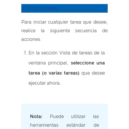
Instrucciones
Para iniciar cualquier tarea que desee,
realice la siguiente secuencia de
acciones.
En la sección Vista de tareas de la
ventana principal,
seleccione una
tarea (o varias tareas)
que desee
ejecutar ahora.
Nota:
Puede utilizar las
herramientas estándar de