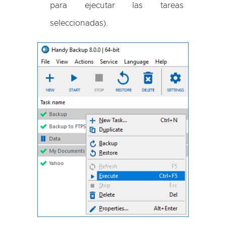
para ejecutar las tareas
seleccionadas).