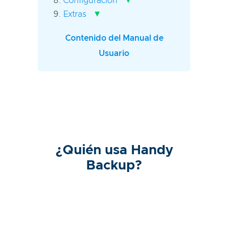
Configuración
▾
Extras
Contenido del Manual de
Usuario
¿Quién usa Handy
Backup?