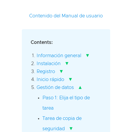
Contenido del Manual de usuario
Contents:
▾
Información general
▾
Instalación
▾
Registro
▾
Inicio rápido
▴
Gestión de datos
Paso 1: Elija el tipo de
tarea
Tarea de copia de
▾
seguridad