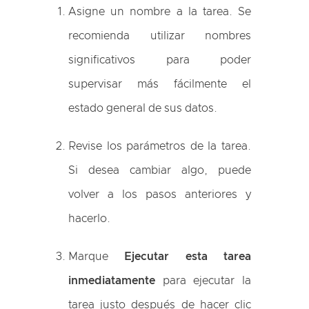
Asigne un nombre a la tarea. Se
recomienda utilizar nombres
significativos para poder
supervisar más fácilmente el
estado general de sus datos.
Revise los parámetros de la tarea.
Si desea cambiar algo, puede
volver a los pasos anteriores y
hacerlo.
Marque
Ejecutar esta tarea
inmediatamente
para ejecutar la
tarea justo después de hacer clic