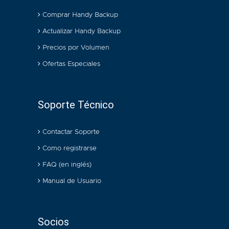
Comprar Handy Backup
Actualizar Handy Backup
Precios por Volumen
Ofertas Especiales
Soporte Técnico
Contactar Soporte
Como registrarse
FAQ (en inglés)
Manual de Usuario
Socios