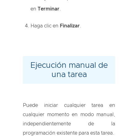
en
Terminar
.
Haga clic en
Finalizar
.
Ejecución manual de
una tarea
Puede iniciar cualquier tarea en
cualquier momento en modo manual,
independientemente de la
programación existente para esta tarea.