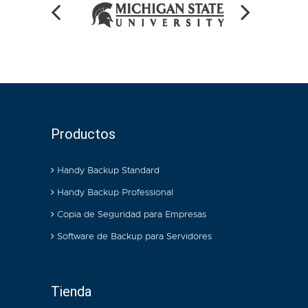
Productos
Handy Backup Standard
Handy Backup Professional
Copia de Seguridad para Empresas
Software de Backup para Servidores
Tienda