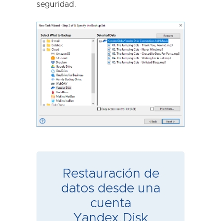
seguridad.
Restauración de
datos desde una
cuenta
Yandex.Disk