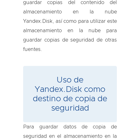
guardar copias del contenido del
almacenamiento en la nube
Yandex.Disk, así como para utilizar este
almacenamiento en la nube para
guardar copias de seguridad de otras
fuentes.
Uso de
Yandex.Disk como
destino de copia de
seguridad
Para guardar datos de copia de
seguridad en el almacenamiento en la