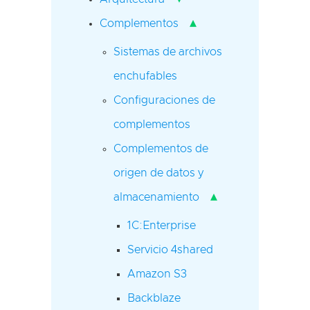
▴
Complementos
Sistemas de archivos
enchufables
Configuraciones de
complementos
Complementos de
origen de datos y
▴
almacenamiento
1C:Enterprise
Servicio 4shared
Amazon S3
Backblaze