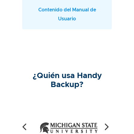
Contenido del Manual de
Usuario
¿Quién usa Handy
Backup?