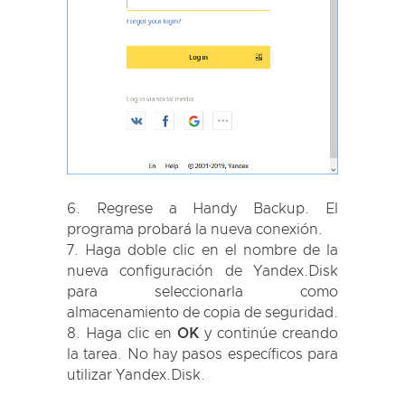
Regrese a Handy Backup. El
programa probará la nueva conexión.
Haga doble clic en el nombre de la
nueva configuración de Yandex.Disk
para seleccionarla como
almacenamiento de copia de seguridad.
Haga clic en
OK
y continúe creando
la tarea. No hay pasos específicos para
utilizar Yandex.Disk.