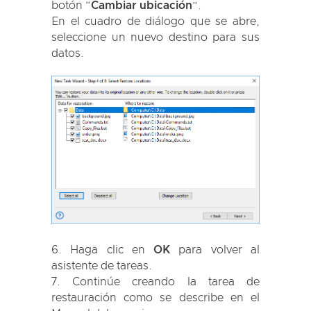
botón “
Cambiar ubicación
”.
En el cuadro de diálogo que se abre,
seleccione un nuevo destino para sus
datos.
Haga clic en
OK
para volver al
asistente de tareas.
Continúe creando la tarea de
restauración como se describe en el