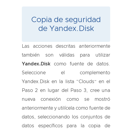
Copia de seguridad
de Yandex.Disk
Las acciones descritas anteriormente
también son válidas para utilizar
Yandex.Disk
como fuente de datos.
Seleccione el complemento
Yandex.Disk en la lista “Clouds” en el
Paso 2 en lugar del Paso 3, cree una
nueva conexión como se mostró
anteriormente y utilícela como fuente de
datos, seleccionando los conjuntos de
datos específicos para la copia de