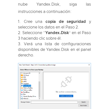
nube Yandex.Disk, siga las
instrucciones a continuación:
Cree una
copia de seguridad
y
seleccione los datos en el Paso 2.
Seleccione “
Yandex.Disk
” en el Paso
3 haciendo clic sobre él.
Verá una lista de configuraciones
disponibles de Yandex.Disk en el panel
derecho.