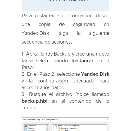
Para restaurar su información desde
una copia de seguridad en
Yandex.Disk, siga la siguiente
secuencia de acciones:
Abra Handy Backup y cree una nueva
tarea seleccionando
Restaurar
en el
Paso 1.
En el Paso 2, seleccione
Yandex.Disk
y la configuración adecuada para
acceder a los datos.
Busque el archivo índice llamado
backup.hbi
en el contenido de la
cuenta.