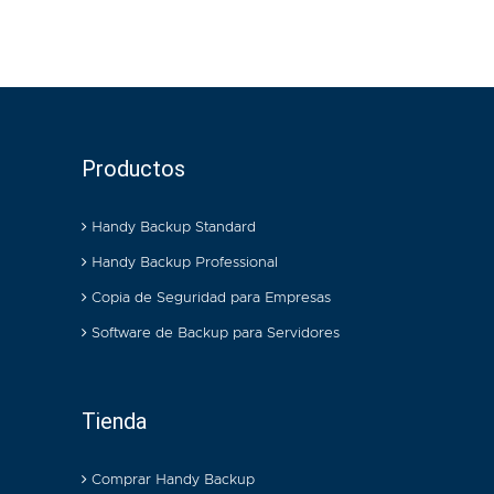
Productos
Handy Backup Standard
Handy Backup Professional
Copia de Seguridad para Empresas
Software de Backup para Servidores
Tienda
Comprar Handy Backup