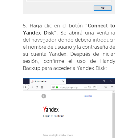
Haga clic en el botón “
Connect to
Yandex Disk
”. Se abrirá una ventana
del navegador donde deberá introducir
el nombre de usuario y la contraseña de
su cuenta Yandex. Después de iniciar
sesión, confirme el uso de Handy
Backup para acceder a Yandex.Disk: