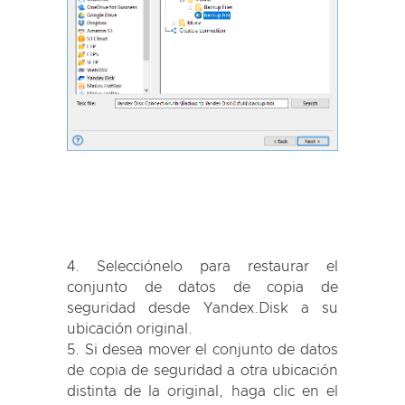
Selecciónelo para restaurar el
conjunto de datos de copia de
seguridad desde Yandex.Disk a su
ubicación original.
Si desea mover el conjunto de datos
de copia de seguridad a otra ubicación
distinta de la original, haga clic en el