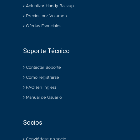
Actualizar Handy Backup
Precios por Volumen
Ofertas Especiales
Soporte Técnico
Contactar Soporte
Como registrarse
FAQ (en inglés)
Manual de Usuario
Socios
Conviértase en socio