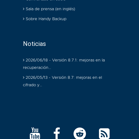
Sala de prensa (en inglés)
Sobre Handy Backup
Noticias
2026/06/18 - Versión 8.7.1: mejoras en la
recuperación…
2026/05/13 - Versión 8.7: mejoras en el
cifrado y…