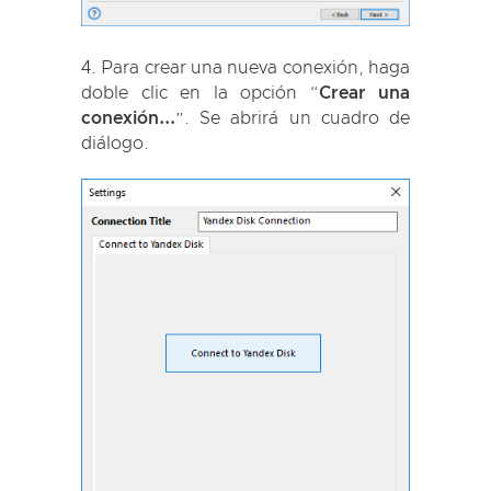
Para crear una nueva conexión, haga
doble clic en la opción “
Crear una
conexión...
”. Se abrirá un cuadro de
diálogo.