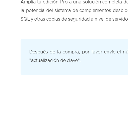
Amplía tu edición Pro a una solución completa d
la potencia del sistema de complementos desblo
SQL y otras copias de seguridad a nivel de servido
Después de la compra, por favor envíe el nú
"actualización de clave".