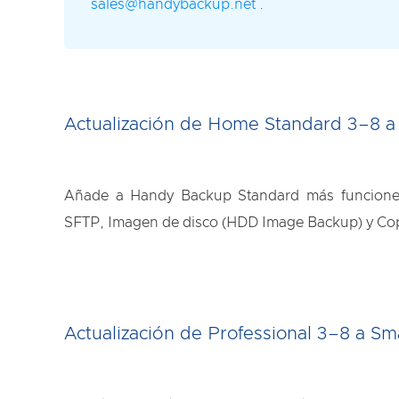
sales@handybackup.net
.
Actualización de Home Standard 3–8 a 
Añade a Handy Backup Standard más funciones
SFTP, Imagen de disco (HDD Image Backup) y Cop
Actualización de Professional 3–8 a Sm