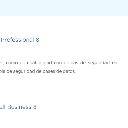
Professional 8
, como compatibilidad con copias de seguridad en
ia de seguridad de bases de datos.
all Business 8