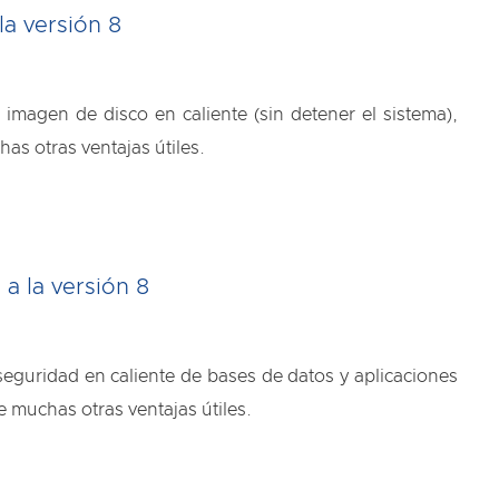
la versión 8
 imagen de disco en caliente (sin detener el sistema),
as otras ventajas útiles.
a la versión 8
 seguridad en caliente de bases de datos y aplicaciones
 muchas otras ventajas útiles.