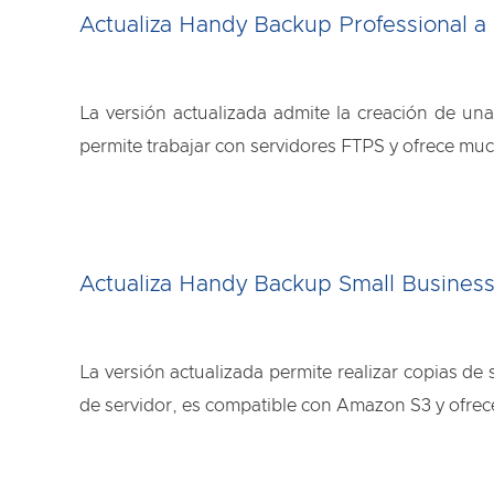
Actualiza Handy Backup Professional a 
La versión actualizada admite la creación de una
permite trabajar con servidores FTPS y ofrece much
Actualiza Handy Backup Small Business 
La versión actualizada permite realizar copias de
de servidor, es compatible con Amazon S3 y ofrece