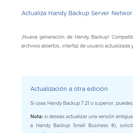
Actualiza Handy Backup Server Network
¡Nueva generación de Handy Backup! Compatibi
archivos abiertos, interfaz de usuario actualizad
Actualización a otra edición
Si usas Handy Backup 7.21 o superior, puedes a
Nota:
si deseas actualizar una versión antig
a Handy Backup Small Business 8), solicit