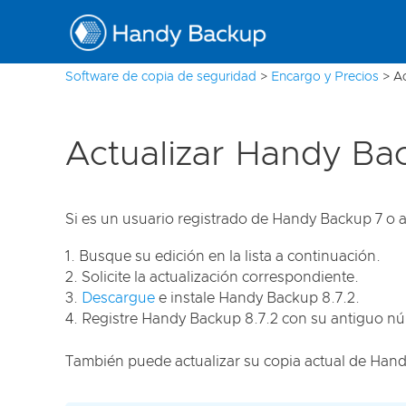
Software de copia de seguridad
>
Encargo y Precios
>
A
Actualizar Handy Ba
Si es un usuario registrado de Handy Backup 7 o an
Busque su edición en la lista a continuación.
Solicite la actualización correspondiente.
Descargue
e instale Handy Backup 8.7.2.
Registre Handy Backup 8.7.2 con su antiguo nú
También puede actualizar su copia actual de Hand