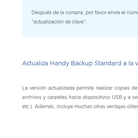
Después de la compra, por favor envíe el núme
"actualización de clave".
Actualiza Handy Backup Standard a la v
La versión actualizada permite realizar copias 
archivos y carpetas hacia dispositivos USB y a s
etc.). Además, incluye muchas otras ventajas útile