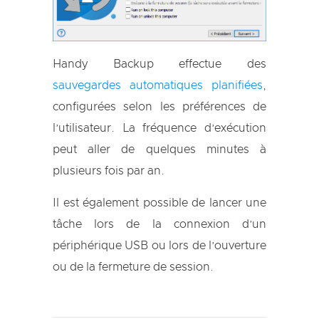
Handy Backup effectue des
sauvegardes automatiques planifiées
,
configurées selon les préférences de
l’utilisateur. La fréquence d’exécution
peut aller de quelques minutes à
plusieurs fois par an.
Il est également possible de lancer une
tâche lors de la connexion d’un
périphérique USB ou lors de l’ouverture
ou de la fermeture de session.