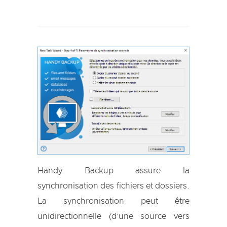
Handy Backup assure la
synchronisation des fichiers et dossiers.
La synchronisation peut être
unidirectionnelle (d’une source vers