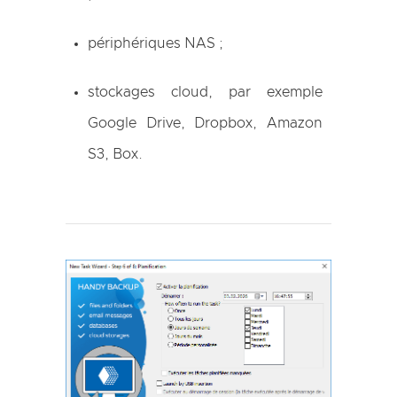
périphériques NAS ;
stockages cloud, par exemple
Google Drive, Dropbox, Amazon
S3, Box.