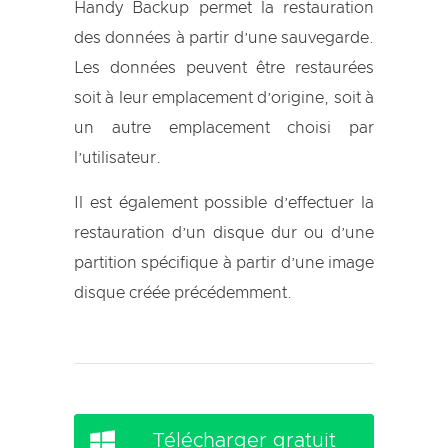
Handy Backup permet la restauration
des données à partir d’une sauvegarde.
Les données peuvent être restaurées
soit à leur emplacement d’origine, soit à
un autre emplacement choisi par
l’utilisateur.
Il est également possible d’effectuer la
restauration d’un disque dur ou d’une
partition spécifique à partir d’une image
disque créée précédemment.
Télécharger gratuit