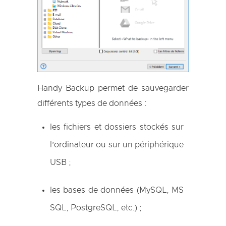
Handy Backup permet de sauvegarder
différents types de données :
les fichiers et dossiers stockés sur
l’ordinateur ou sur un périphérique
USB ;
les bases de données (MySQL, MS
SQL, PostgreSQL, etc.) ;