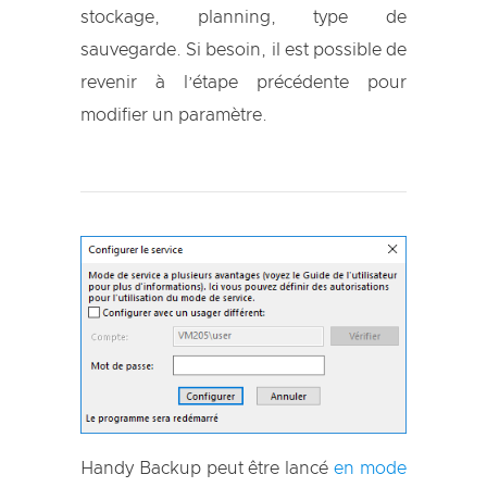
stockage, planning, type de
sauvegarde. Si besoin, il est possible de
revenir à l’étape précédente pour
modifier un paramètre.
Handy Backup peut être lancé
en mode