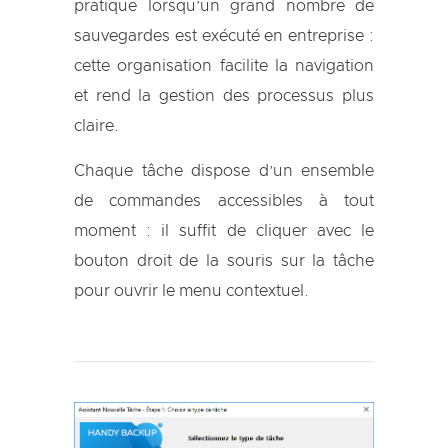
pratique lorsqu’un grand nombre de
sauvegardes est exécuté en entreprise :
cette organisation facilite la navigation
et rend la gestion des processus plus
claire.
Chaque tâche dispose d’un ensemble
de commandes accessibles à tout
moment : il suffit de cliquer avec le
bouton droit de la souris sur la tâche
pour ouvrir le menu contextuel.