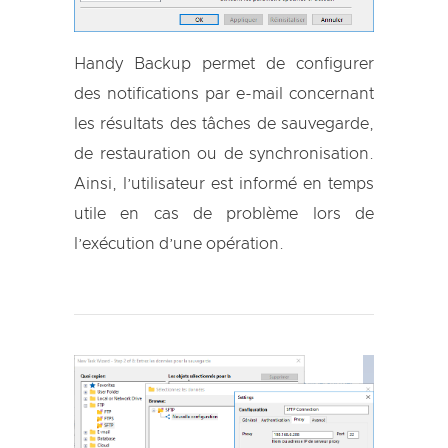
Handy Backup permet de configurer
des notifications par e-mail concernant
les résultats des tâches de sauvegarde,
de restauration ou de synchronisation.
Ainsi, l’utilisateur est informé en temps
utile en cas de problème lors de
l’exécution d’une opération.