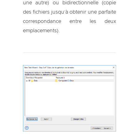
une autre) ou bidirectionnelle (copie
des fichiers jusqu’à obtenir une parfaite
correspondance entre les deux
emplacements).