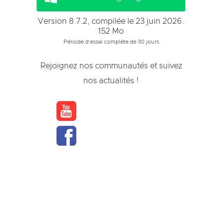
Version 8.7.2, compilée le 23 juin 2026.
152 Mo
Période d’essai complète de 30 jours
Rejoignez nos communautés et suivez
nos actualités !