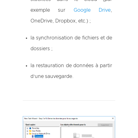
exemple sur
Google Drive
,
OneDrive, Dropbox, etc.) ;
la synchronisation de fichiers et de
dossiers ;
la restauration de données à partir
d’une sauvegarde.