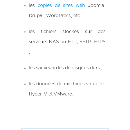
les
copies de sites web
Joomla,
Drupal, WordPress, etc. ;
les fichiers stockés sur des
serveurs NAS ou FTP, SFTP, FTPS
;
les sauvegardes de disques durs ;
les données de machines virtuelles
Hyper-V et VMware.