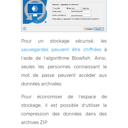
Pour un stockage sécurisé, les
sauvegardes peuvent être chiffrées
à
l’aide de l’algorithme Blowfish. Ainsi,
seules les personnes connaissant le
mot de passe peuvent accéder aux
données archivées.
Pour économiser de l’espace de
stockage, il est possible d’utiliser la
compression des données dans des
archives ZIP.