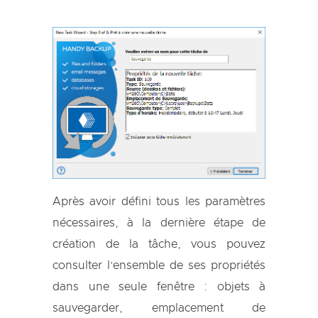
Après avoir défini tous les paramètres
nécessaires, à la dernière étape de
création de la tâche, vous pouvez
consulter l’ensemble de ses propriétés
dans une seule fenêtre : objets à
sauvegarder, emplacement de