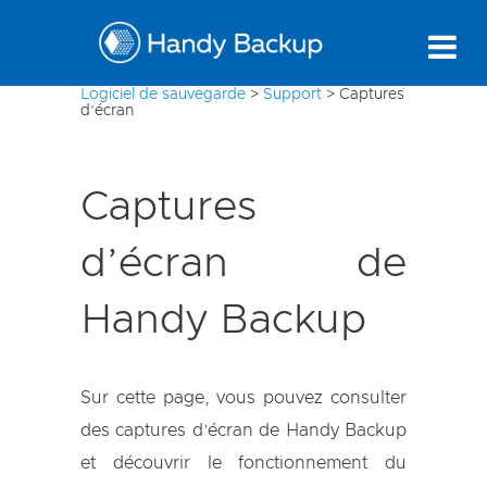
Logiciel de sauvegarde
>
Support
>
Captures
d’écran
Captures
d’écran de
Handy Backup
Sur cette page, vous pouvez consulter
des captures d’écran de Handy Backup
et découvrir le fonctionnement du