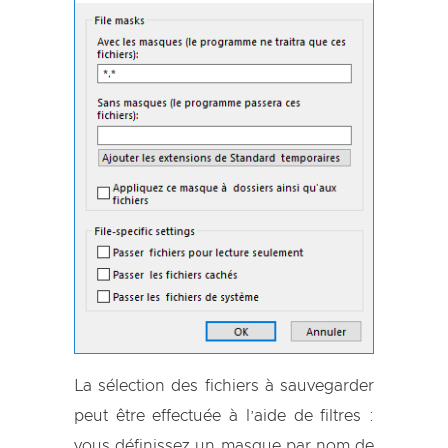
La sélection des fichiers à sauvegarder
peut être effectuée à l’aide de filtres :
vous définissez un masque par nom de