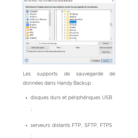
Les supports de sauvegarde de
données dans Handy Backup :
disques durs et périphériques USB
;
serveurs distants FTP, SFTP, FTPS
;