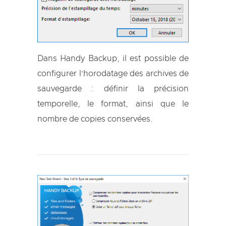
Dans Handy Backup, il est possible de
configurer l’horodatage des archives de
sauvegarde : définir la précision
temporelle, le format, ainsi que le
nombre de copies conservées.