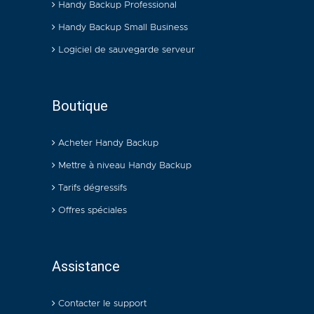
Handy Backup Professional
Handy Backup Small Business
Logiciel de sauvegarde serveur
Boutique
Acheter Handy Backup
Mettre à niveau Handy Backup
Tarifs dégressifs
Offres spéciales
Assistance
Contacter le support