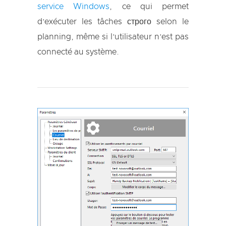
service Windows
, ce qui permet
d’exécuter les tâches строго selon le
planning, même si l’utilisateur n’est pas
connecté au système.