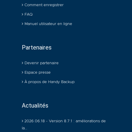
Comment enregistrer
FAQ
Manuel utilisateur en ligne
Partenaires
Devenir partenaire
Espace presse
À propos de Handy Backup
Actualités
2026.06.18 - Version 8.7.1 : améliorations de
la…