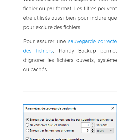
fichier ou par format. Les filtres peuvent
être utilisés aussi bien pour inclure que
pour exclure des fichiers.
Pour assurer une
sauvegarde correcte
des fichiers
, Handy Backup permet
d’ignorer les fichiers ouverts, système
ou cachés.