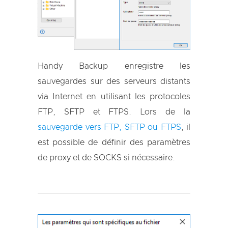
Handy Backup enregistre les
sauvegardes sur des serveurs distants
via Internet en utilisant les protocoles
FTP, SFTP et FTPS. Lors de la
sauvegarde vers FTP, SFTP ou FTPS
, il
est possible de définir des paramètres
de proxy et de SOCKS si nécessaire.