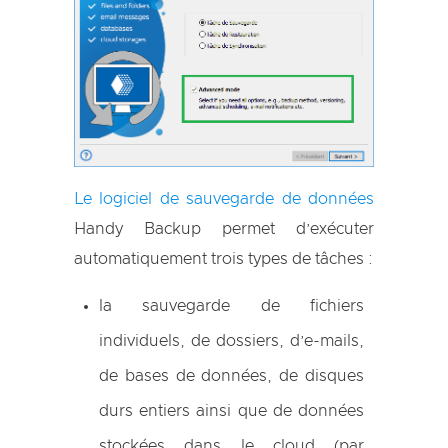
Le logiciel de sauvegarde de données
Handy Backup permet d’exécuter
automatiquement trois types de tâches :
la sauvegarde de fichiers
individuels, de dossiers, d’e-mails,
de bases de données, de disques
durs entiers ainsi que de données
stockées dans le cloud (par