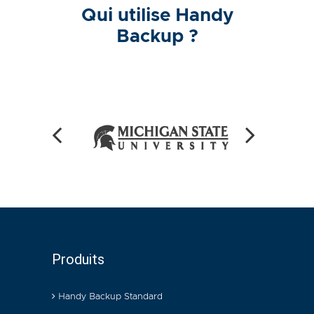
Qui utilise Handy
Backup ?
Produits
Handy Backup Standard