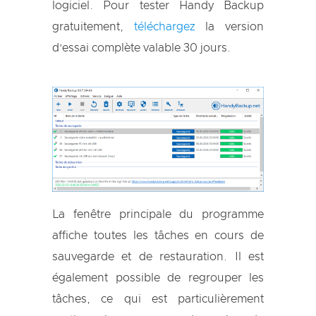
logiciel. Pour tester Handy Backup
gratuitement,
téléchargez
la version
d’essai complète valable 30 jours.
La fenêtre principale du programme
affiche toutes les tâches en cours de
sauvegarde et de restauration. Il est
également possible de regrouper les
tâches, ce qui est particulièrement