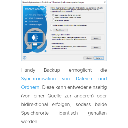
Handy Backup ermöglicht die
Synchronisation von Dateien und
Ordnern
. Diese kann entweder einseitig
(von einer Quelle zur anderen) oder
bidirektional erfolgen, sodass beide
Speicherorte identisch gehalten
werden.