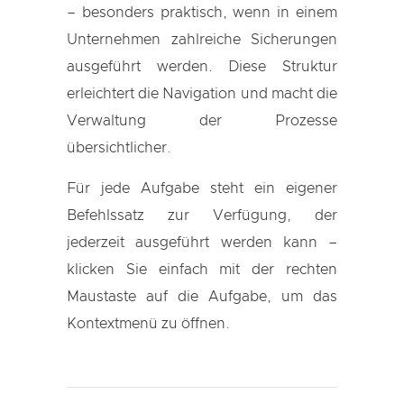
– besonders praktisch, wenn in einem
Unternehmen zahlreiche Sicherungen
ausgeführt werden. Diese Struktur
erleichtert die Navigation und macht die
Verwaltung der Prozesse
übersichtlicher.
Für jede Aufgabe steht ein eigener
Befehlssatz zur Verfügung, der
jederzeit ausgeführt werden kann –
klicken Sie einfach mit der rechten
Maustaste auf die Aufgabe, um das
Kontextmenü zu öffnen.