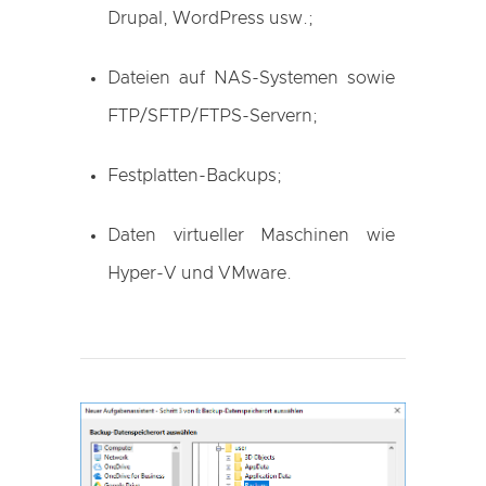
Drupal, WordPress usw.;
Dateien auf NAS-Systemen sowie
FTP/SFTP/FTPS-Servern;
Festplatten-Backups;
Daten virtueller Maschinen wie
Hyper-V und VMware.