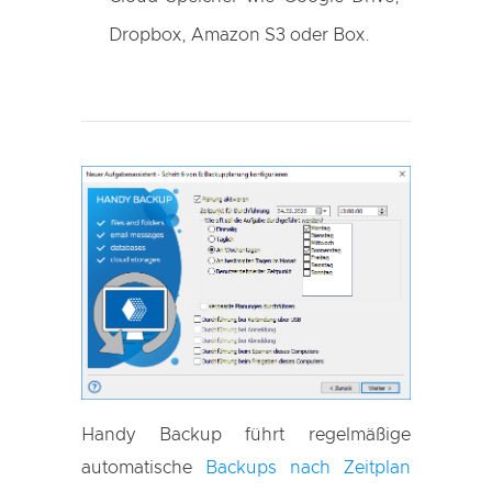
Dropbox, Amazon S3 oder Box.
Handy Backup führt regelmäßige
automatische
Backups nach Zeitplan