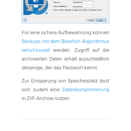
Für eine sichere Aufbewahrung können
Backups mit dem Blowfish-Algorithmus
verschlüsselt
werden. Zugriff auf die
archivierten Daten erhält ausschließlich
derjenige, der das Passwort kennt.
Zur Einsparung von Speicherplatz lässt
sich zudem eine
Datenkomprimierung
in ZIP-Archive nutzen.