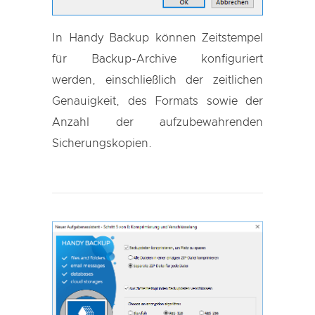
In Handy Backup können Zeitstempel
für Backup-Archive konfiguriert
werden, einschließlich der zeitlichen
Genauigkeit, des Formats sowie der
Anzahl der aufzubewahrenden
Sicherungskopien.