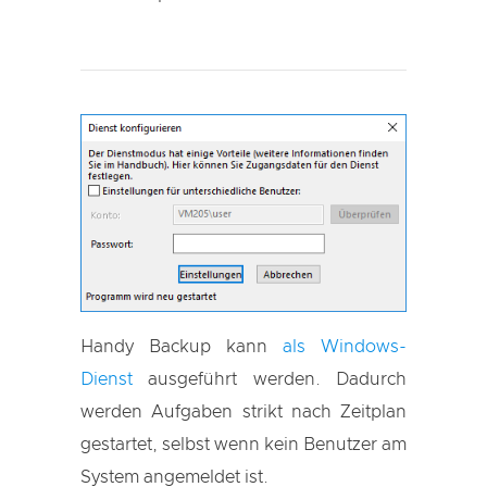
Handy Backup kann
als Windows-
Dienst
ausgeführt werden. Dadurch
werden Aufgaben strikt nach Zeitplan
gestartet, selbst wenn kein Benutzer am
System angemeldet ist.