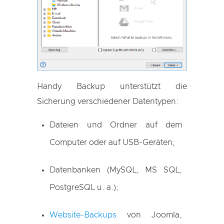
Handy Backup unterstützt die
Sicherung verschiedener Datentypen:
Dateien und Ordner auf dem
Computer oder auf USB-Geräten;
Datenbanken (MySQL, MS SQL,
PostgreSQL u. a.);
Website-Backups
von Joomla,