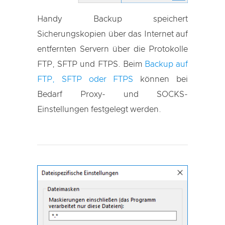
Handy Backup speichert
Sicherungskopien über das Internet auf
entfernten Servern über die Protokolle
FTP, SFTP und FTPS. Beim
Backup auf
FTP, SFTP oder FTPS
können bei
Bedarf Proxy- und SOCKS-
Einstellungen festgelegt werden.