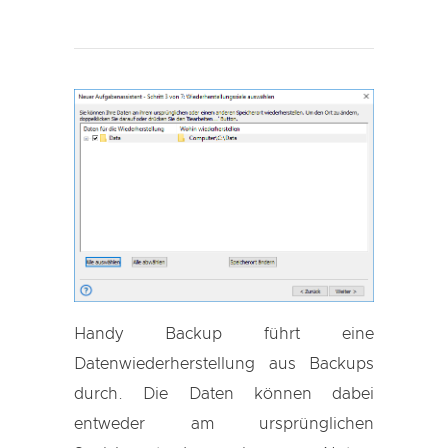
Handy Backup führt eine
Datenwiederherstellung aus Backups
durch. Die Daten können dabei
entweder am ursprünglichen