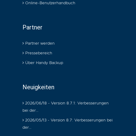
Online-Benutzerhandbuch
Partner
Partner werden
Pressebereich
Über Handy Backup
Neuigkeiten
2026/06/18 - Version 8.7.1: Verbesserungen
bei der…
2026/05/13 - Version 8.7: Verbesserungen bei
der…