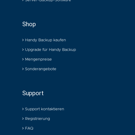
Server-Backup-Software
Shop
Handy Backup kaufen
Upgrade für Handy Backup
Mengenpreise
Sonderangebote
Support
Support kontaktieren
Registrierung
FAQ