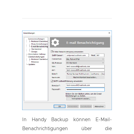
In Handy Backup können E-Mail-
Benachrichtigungen über die