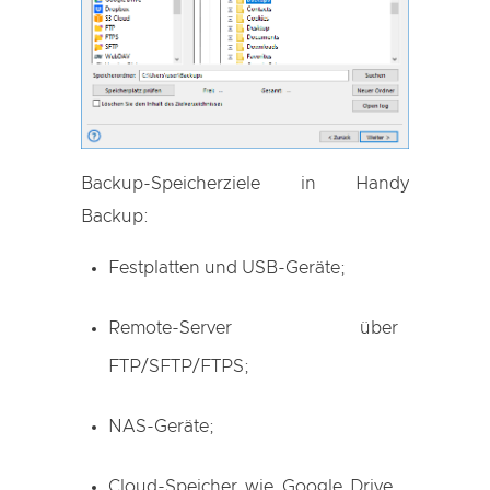
Backup-Speicherziele in Handy
Backup:
Festplatten und USB-Geräte;
Remote-Server über
FTP/SFTP/FTPS;
NAS-Geräte;
Cloud-Speicher wie Google Drive,