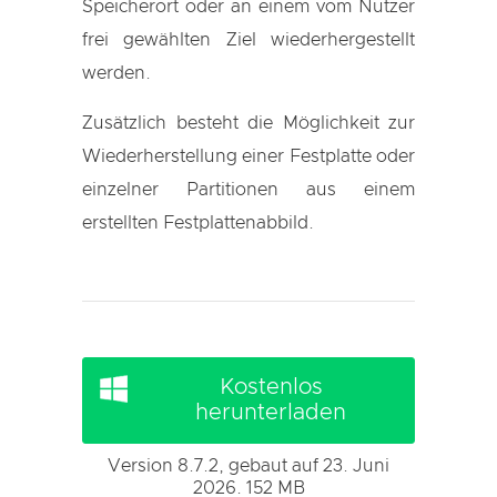
Speicherort oder an einem vom Nutzer
frei gewählten Ziel wiederhergestellt
werden.
Zusätzlich besteht die Möglichkeit zur
Wiederherstellung einer Festplatte oder
einzelner Partitionen aus einem
erstellten Festplattenabbild.
Kostenlos
herunterladen
Version 8.7.2, gebaut auf 23. Juni
2026. 152 MB