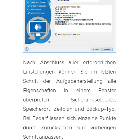
Nach Abschluss aller erforderlichen
Einstellungen können Sie im letzten
Schritt der Aufgabenerstellung alle
Eigenschaften in einem Fenster
überprüfen: Sicherungsobjekte,
Speicherort, Zeitplan und Backup-Typ.
Bei Bedarf lassen sich einzelne Punkte
durch Zurückgehen zum vorherigen
Schritt anpassen.