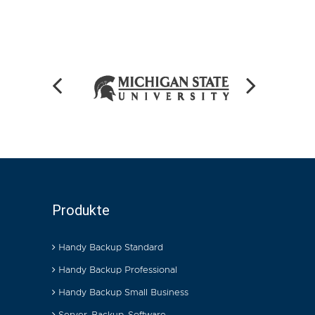
Produkte
Handy Backup Standard
Handy Backup Professional
Handy Backup Small Business