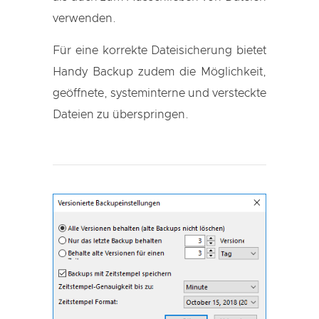
verwenden.
Für eine korrekte Dateisicherung bietet
Handy Backup zudem die Möglichkeit,
geöffnete, systeminterne und versteckte
Dateien zu überspringen.