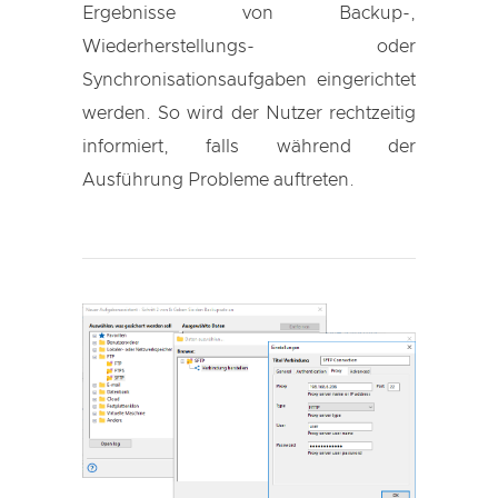
Ergebnisse von Backup-,
Wiederherstellungs- oder
Synchronisationsaufgaben eingerichtet
werden. So wird der Nutzer rechtzeitig
informiert, falls während der
Ausführung Probleme auftreten.