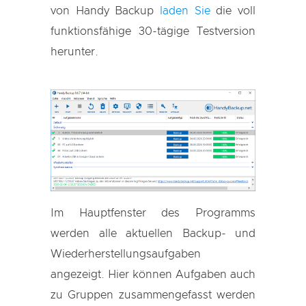
von Handy Backup
laden Sie
die voll
funktionsfähige 30-tägige Testversion
herunter.
Im Hauptfenster des Programms
werden alle aktuellen Backup- und
Wiederherstellungsaufgaben
angezeigt. Hier können Aufgaben auch
zu Gruppen zusammengefasst werden