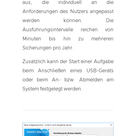
aus, die individuell an die
Anforderungen des Nutzers angepasst
werden können. Die
Ausführungsintervalle reichen von
Minuten bis hin zu mehreren
Sicherungen pro Jahr.
Zusätzlich kann der Start einer Aufgabe
beim Anschließen eines USB-Geräts
oder beim An- bzw. Abmelden am
System festgelegt werden.