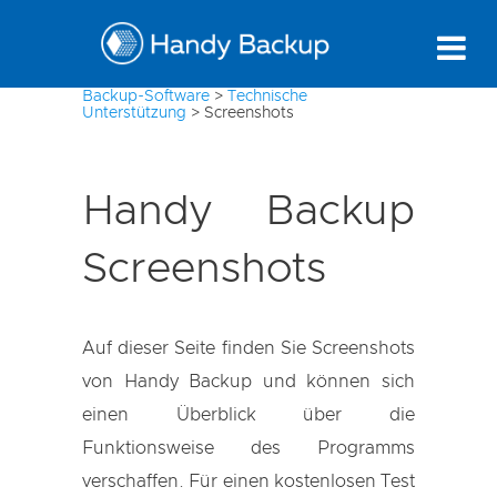
Backup-Software
>
Technische
Unterstützung
>
Screenshots
Handy Backup
Screenshots
Auf dieser Seite finden Sie Screenshots
von Handy Backup und können sich
einen Überblick über die
Funktionsweise des Programms
verschaffen. Für einen kostenlosen Test