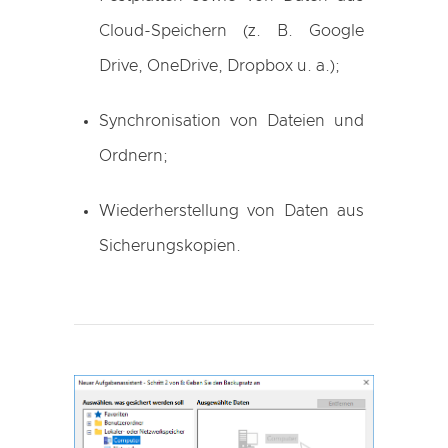
Cloud-Speichern (z. B. Google
Drive, OneDrive, Dropbox u. a.);
Synchronisation von Dateien und
Ordnern;
Wiederherstellung von Daten aus
Sicherungskopien.