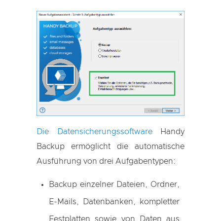
Die Datensicherungssoftware
Handy
Backup ermöglicht die automatische
Ausführung von drei Aufgabentypen:
Backup einzelner Dateien, Ordner,
E-Mails, Datenbanken, kompletter
Festplatten sowie von Daten aus