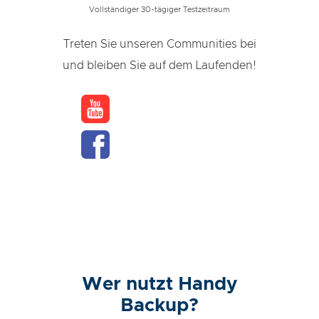
Vollständiger 30-tägiger Testzeitraum
Treten Sie unseren Communities bei
und bleiben Sie auf dem Laufenden!
Wer nutzt Handy
Backup?