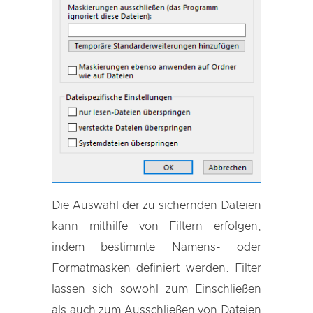
Die Auswahl der zu sichernden Dateien
kann mithilfe von Filtern erfolgen,
indem bestimmte Namens- oder
Formatmasken definiert werden. Filter
lassen sich sowohl zum Einschließen
als auch zum Ausschließen von Dateien