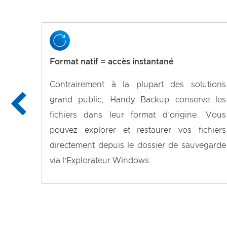
Format natif = accès instantané
Contrairement à la plupart des solutions
grand public, Handy Backup conserve les
fichiers dans leur format d’origine. Vous
pouvez explorer et restaurer vos fichiers
directement depuis le dossier de sauvegarde
via l’Explorateur Windows.