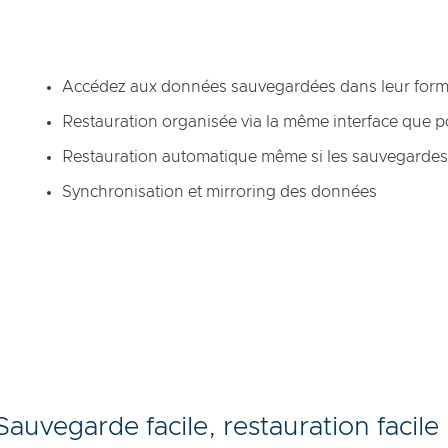
Accédez aux données sauvegardées dans leur forma
Restauration organisée via la même interface que 
Restauration automatique même si les sauvegardes
Synchronisation et mirroring des données
Sauvegarde facile, restauration facile 