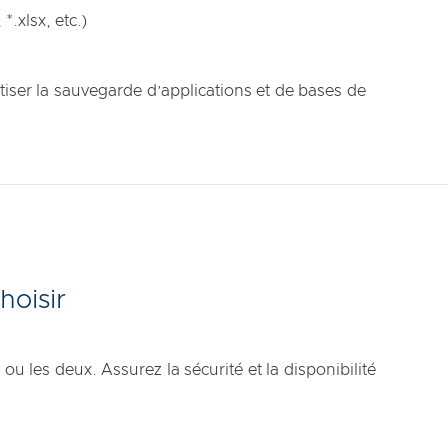
*.xlsx, etc.)
er la sauvegarde d’applications et de bases de
hoisir
 les deux. Assurez la sécurité et la disponibilité