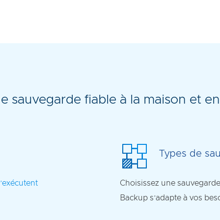
e sauvegarde fiable à la maison et en
Types de sau
’exécutent
Choisissez une sauvegarde 
Backup s’adapte à vos bes