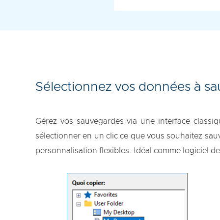
Sélectionnez vos données à s
Gérez vos sauvegardes via une interface classiq
sélectionner en un clic ce que vous souhaitez sau
personnalisation flexibles. Idéal comme logiciel 