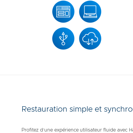
Restauration simple et synchro
Profitez d’une expérience utilisateur fluide avec