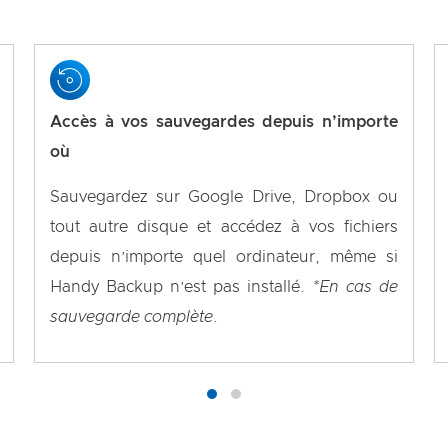
Accès à vos sauvegardes depuis n’importe
où
Sauvegardez sur Google Drive, Dropbox ou
tout autre disque et accédez à vos fichiers
depuis n’importe quel ordinateur, même si
Handy Backup n’est pas installé.
*En cas de
sauvegarde complète
.