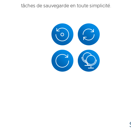
tâches de sauvegarde en toute simplicité.