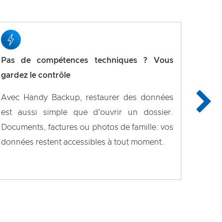
Pas de compétences techniques ? Vous
gardez le contrôle
Avec Handy Backup, restaurer des données
est aussi simple que d'ouvrir un dossier.
Documents, factures ou photos de famille: vos
données restent accessibles à tout moment.