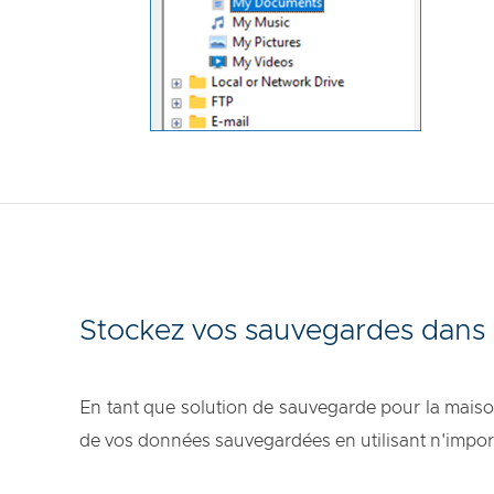
Stockez vos sauvegardes dans 
En tant que solution de sauvegarde pour la maison
de vos données sauvegardées en utilisant n'impor