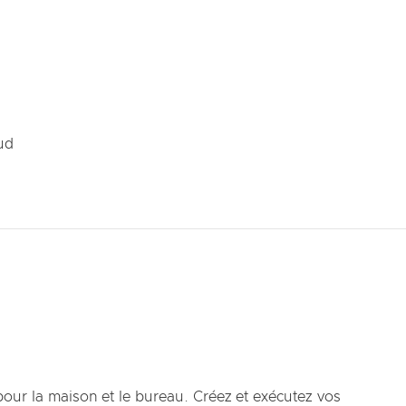
ud
pour la maison et le bureau. Créez et exécutez vos