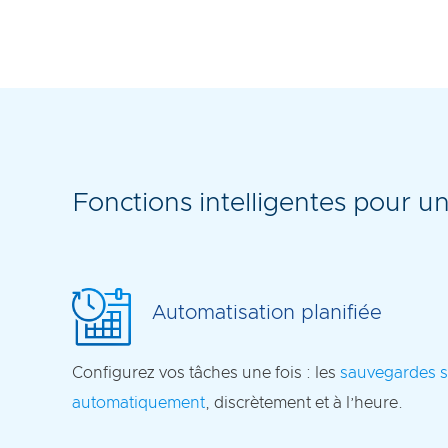
Fonctions intelligentes pour un
Automatisation planifiée
Configurez vos tâches une fois : les
sauvegardes s
automatiquement
, discrètement et à l’heure.