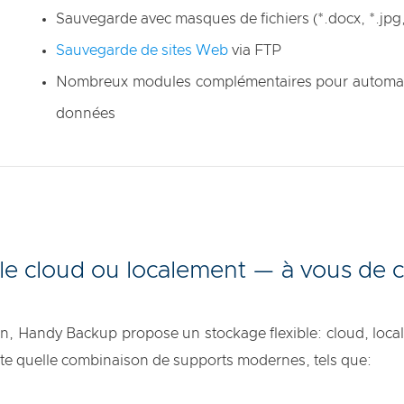
Sauvegarde avec masques de fichiers (*.docx, *.jpg, 
Sauvegarde de sites Web
via FTP
Nombreux modules complémentaires pour automatis
données
le cloud ou localement — à vous de c
, Handy Backup propose un stockage flexible: cloud, local ou
te quelle combinaison de supports modernes, tels que: