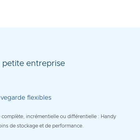
 petite entreprise
vegarde flexibles
complète, incrémentielle ou différentielle : Handy
oins de stockage et de performance.