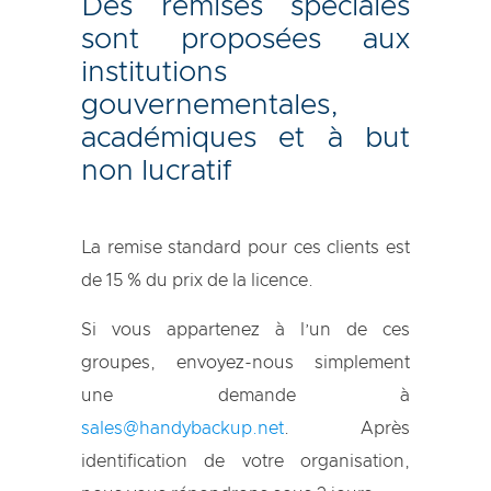
Des remises spéciales
sont proposées aux
institutions
gouvernementales,
académiques et à but
non lucratif
La remise standard pour ces clients est
de 15 % du prix de la licence.
Si vous appartenez à l’un de ces
groupes, envoyez-nous simplement
une demande à
sales@handybackup.net
. Après
identification de votre organisation,