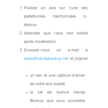
Publiez un avis sur l’une des
plateformes mentionnées ci-
dessus.
Attendez que l’avis soit visible
après modération.
Envoyez-nous un e-mail à
sales@handybackup.net
et joignez
:
un lien et une capture d’écran
de votre avis publié
la clé de licence Handy
Backup que vous souhaitez