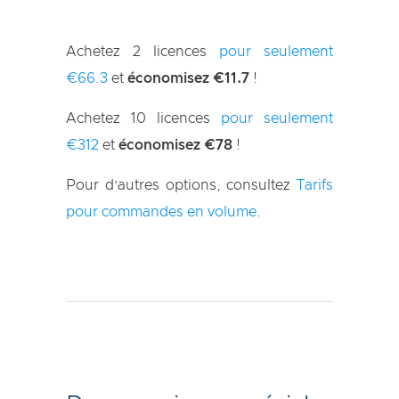
Achetez 2 licences
pour seulement
€66.3
et
économisez €11.7
!
Achetez 10 licences
pour seulement
€312
et
économisez €78
!
Pour d’autres options, consultez
Tarifs
pour commandes en volume
.