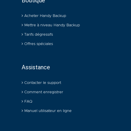
Boutique
Acheter Handy Backup
Mettre à niveau Handy Backup
Tarifs dégressifs
Offres spéciales
Assistance
Contacter le support
Comment enregistrer
FAQ
Manuel utilisateur en ligne