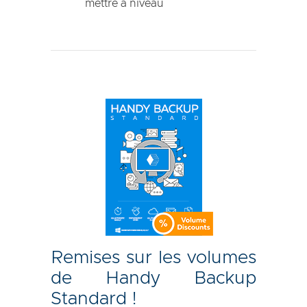
mettre à niveau
Remises sur les volumes
de Handy Backup
Standard !