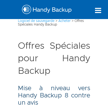
Logiciel de sauvegarde
>
Acheter
>
Offres
Spéciales Handy Backup
Offres Spéciales
pour Handy
Backup
Mise à niveau vers
Handy Backup 8 contre
un avis