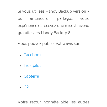
Si vous utilisez Handy Backup version 7
ou antérieure, partagez votre
expérience et recevez une mise à niveau
gratuite vers Handy Backup 8.
Vous pouvez publier votre avis sur :
Facebook
Trustpilot
Capterra
G2
Votre retour honnête aide les autres