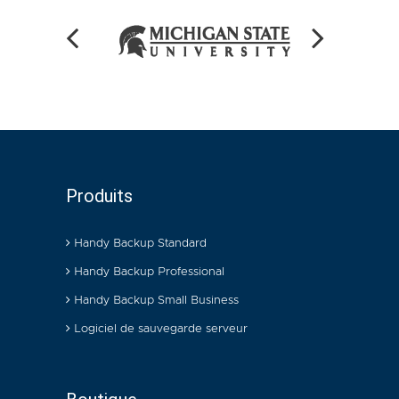
Produits
Handy Backup Standard
Handy Backup Professional
Handy Backup Small Business
Logiciel de sauvegarde serveur