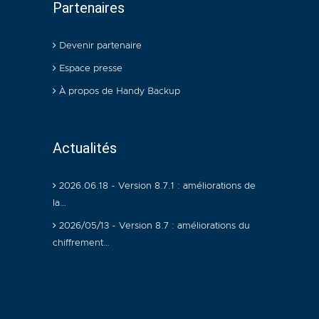
Partenaires
Devenir partenaire
Espace presse
À propos de Handy Backup
Actualités
2026.06.18 - Version 8.7.1 : améliorations de
la…
2026/05/13 - Version 8.7 : améliorations du
chiffrement…