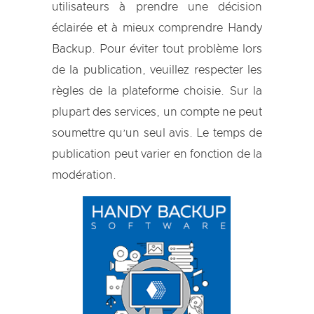
utilisateurs à prendre une décision
éclairée et à mieux comprendre Handy
Backup. Pour éviter tout problème lors
de la publication, veuillez respecter les
règles de la plateforme choisie. Sur la
plupart des services, un compte ne peut
soumettre qu’un seul avis. Le temps de
publication peut varier en fonction de la
modération.