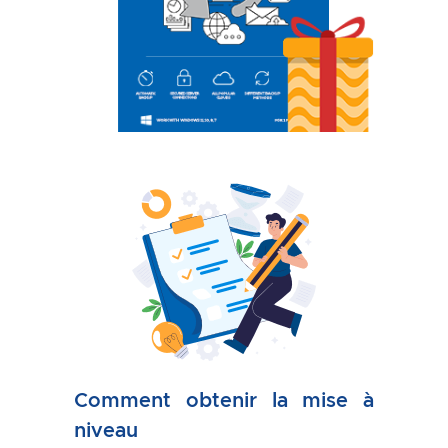
Comment obtenir la mise à
niveau