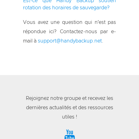
Est-ce que Handy Backup soutien
rotation des horaires de sauvegarde?
Vous avez une question qui n′est pas
répondue ici? Contactez-nous par e-
mail à
support@handybackup.net
.
Rejoignez notre groupe et recevez les
dernières actualités et des ressources
utiles !