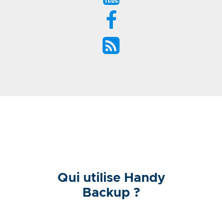
Qui utilise Handy
Backup ?