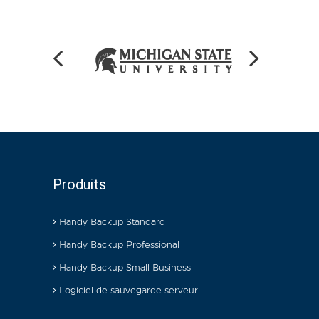
Produits
Handy Backup Standard
Handy Backup Professional
Handy Backup Small Business
Logiciel de sauvegarde serveur