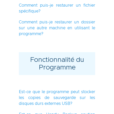
Comment puis-je restaurer un fichier
spécifique?
Comment puis-je restaurer un dossier
sur une autre machine en utilisant le
programme?
Fonctionnalité du
Programme
Est-ce que le programme peut stocker
les copies de sauvegarde sur les
disques durs externes USB?