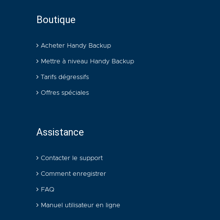
Boutique
Acheter Handy Backup
Mettre à niveau Handy Backup
Tarifs dégressifs
Offres spéciales
Assistance
Contacter le support
Comment enregistrer
FAQ
Manuel utilisateur en ligne