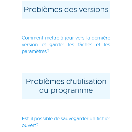
Problèmes des versions
Comment mettre à jour vers la dernière
version et garder les tâches et les
paramètres?
Problèmes d′utilisation
du programme
Est-il possible de sauvegarder un fichier
ouvert?