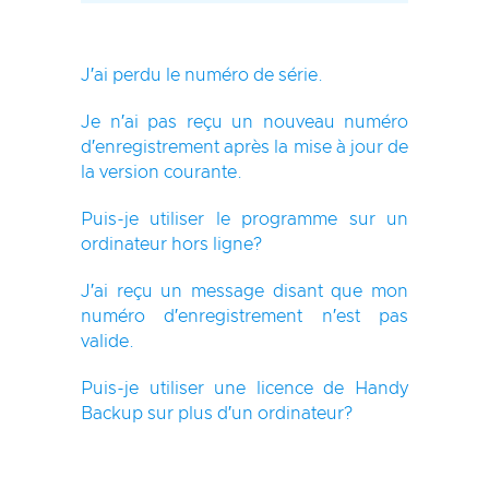
J′ai perdu le numéro de série.
Je n′ai pas reçu un nouveau numéro
d′enregistrement après la mise à jour de
la version courante.
Puis-je utiliser le programme sur un
ordinateur hors ligne?
J′ai reçu un message disant que mon
numéro d′enregistrement n′est pas
valide.
Puis-je utiliser une licence de Handy
Backup sur plus d′un ordinateur?