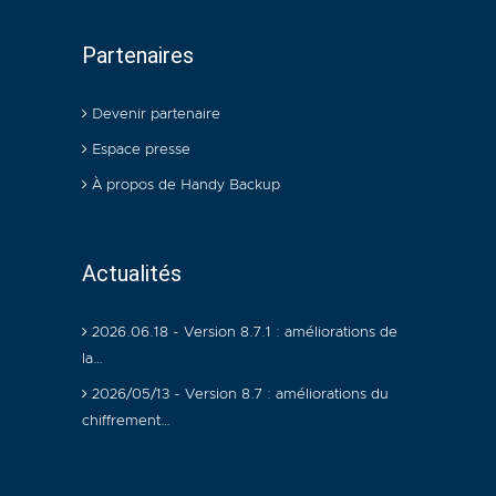
Partenaires
Devenir partenaire
Espace presse
À propos de Handy Backup
Actualités
2026.06.18 - Version 8.7.1 : améliorations de
la…
2026/05/13 - Version 8.7 : améliorations du
chiffrement…