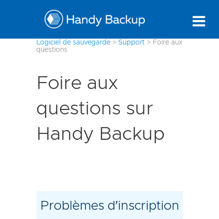
Logiciel de sauvegarde
>
Support
>
Foire aux
questions
Foire aux
questions sur
Handy Backup
Problèmes d′inscription