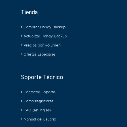
Tienda
Comprar Handy Backup
Actualizar Handy Backup
Precios por Volumen
Ofertas Especiales
Soporte Técnico
Contactar Soporte
Como registrarse
FAQ (en inglés)
Manual de Usuario