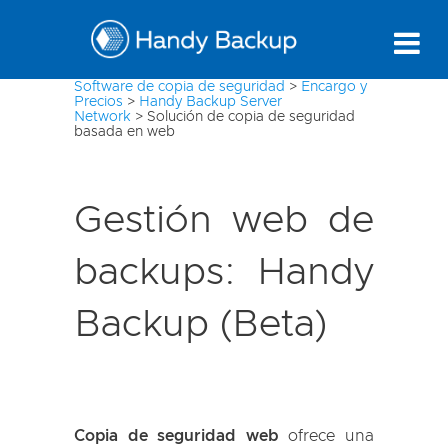
Software de copia de seguridad
>
Encargo y
Precios
>
Handy Backup Server
Network
>
Solución de copia de seguridad
basada en web
Gestión web de
backups: Handy
Backup (Beta)
Copia de seguridad web
ofrece una