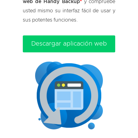
web de Handy Backup
*
y compruebe
usted mismo su interfaz fácil de usar y
sus potentes funciones.
Descargar aplicación web