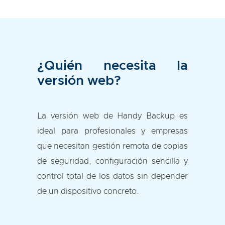
¿Quién necesita la
versión web?
La versión web de Handy Backup es
ideal para profesionales y empresas
que necesitan gestión remota de copias
de seguridad, configuración sencilla y
control total de los datos sin depender
de un dispositivo concreto.