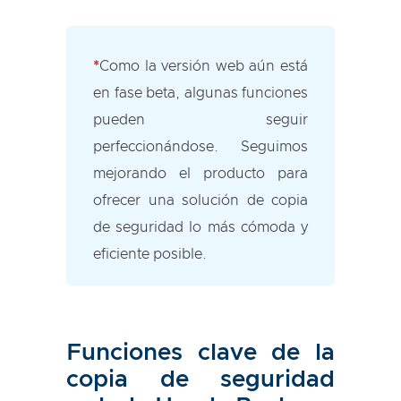
*
Como la versión web aún está
en fase beta, algunas funciones
pueden seguir
perfeccionándose. Seguimos
mejorando el producto para
ofrecer una solución de copia
de seguridad lo más cómoda y
eficiente posible.
Funciones clave de la
copia de seguridad