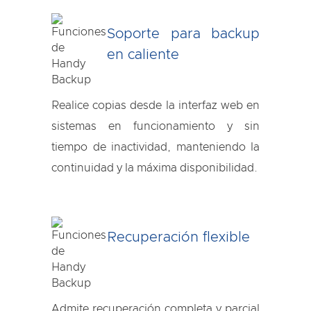
Soporte para backup
en caliente
Realice copias desde la interfaz web en
sistemas en funcionamiento y sin
tiempo de inactividad, manteniendo la
continuidad y la máxima disponibilidad.
Recuperación flexible
Admite recuperación completa y parcial