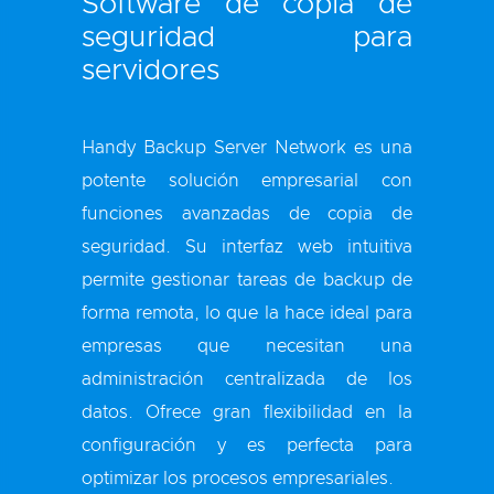
Software de copia de
seguridad para
servidores
Handy Backup Server Network es una
potente solución empresarial con
funciones avanzadas de copia de
seguridad. Su interfaz web intuitiva
permite gestionar tareas de backup de
forma remota, lo que la hace ideal para
empresas que necesitan una
administración centralizada de los
datos. Ofrece gran flexibilidad en la
configuración y es perfecta para
optimizar los procesos empresariales.