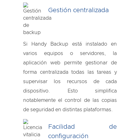
Gestión centralizada
Si Handy Backup está instalado en
varios equipos o servidores, la
aplicación web permite gestionar de
forma centralizada todas las tareas y
supervisar los recursos de cada
dispositivo. Esto simplifica
notablemente el control de las copias
de seguridad en distintas plataformas.
Facilidad de
configuración