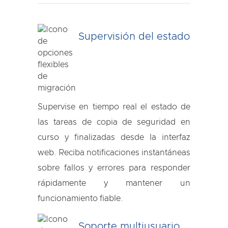
Supervisión del estado
Supervise en tiempo real el estado de
las tareas de copia de seguridad en
curso y finalizadas desde la interfaz
web. Reciba notificaciones instantáneas
sobre fallos y errores para responder
rápidamente y mantener un
funcionamiento fiable.
Soporte multiusuario