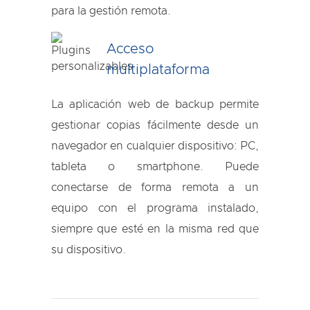
para la gestión remota.
Acceso
multiplataforma
La aplicación web de backup permite
gestionar copias fácilmente desde un
navegador en cualquier dispositivo: PC,
tableta o smartphone. Puede
conectarse de forma remota a un
equipo con el programa instalado,
siempre que esté en la misma red que
su dispositivo.