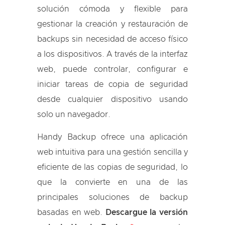
solución cómoda y flexible para
gestionar la creación y restauración de
backups sin necesidad de acceso físico
a los dispositivos. A través de la interfaz
web, puede controlar, configurar e
iniciar tareas de copia de seguridad
desde cualquier dispositivo usando
solo un navegador.
Handy Backup ofrece una aplicación
web intuitiva para una gestión sencilla y
eficiente de las copias de seguridad, lo
que la convierte en una de las
principales soluciones de backup
basadas en web.
Descargue la versión