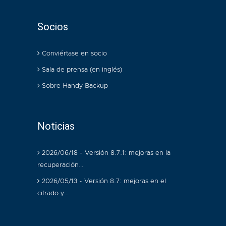
Socios
Conviértase en socio
Sala de prensa (en inglés)
Sobre Handy Backup
Noticias
2026/06/18 - Versión 8.7.1: mejoras en la
recuperación…
2026/05/13 - Versión 8.7: mejoras en el
cifrado y…