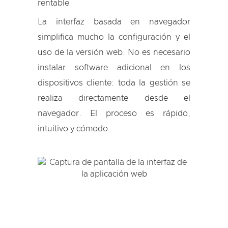
La interfaz basada en navegador
simplifica mucho la configuración y el
uso de la versión web. No es necesario
instalar software adicional en los
dispositivos cliente: toda la gestión se
realiza directamente desde el
navegador. El proceso es rápido,
intuitivo y cómodo.