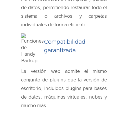
de datos, permitiendo restaurar todo el
sistema o archivos y carpetas
individuales de forma eficiente.
Compatibilidad
garantizada
La versión web admite el mismo
conjunto de plugins que la versión de
escritorio, incluidos plugins para bases
de datos, máquinas virtuales, nubes y
mucho más.