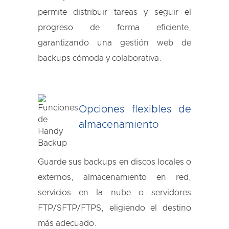
permite distribuir tareas y seguir el
progreso de forma eficiente,
garantizando una gestión web de
backups cómoda y colaborativa.
Opciones flexibles de
almacenamiento
Guarde sus backups en discos locales o
externos, almacenamiento en red,
servicios en la nube o servidores
FTP/SFTP/FTPS, eligiendo el destino
más adecuado.