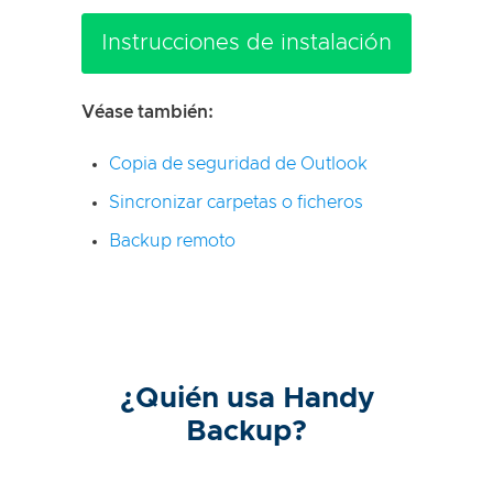
Instrucciones de instalación
Véase también:
Copia de seguridad de Outlook
Sincronizar carpetas o ficheros
Backup remoto
¿Quién usa Handy
Backup?