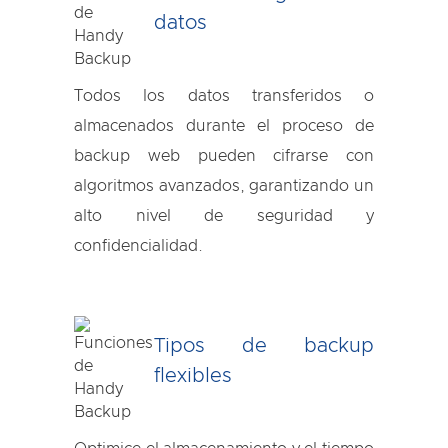
datos
Todos los datos transferidos o
almacenados durante el proceso de
backup web pueden cifrarse con
algoritmos avanzados, garantizando un
alto nivel de seguridad y
confidencialidad.
Tipos de backup
flexibles