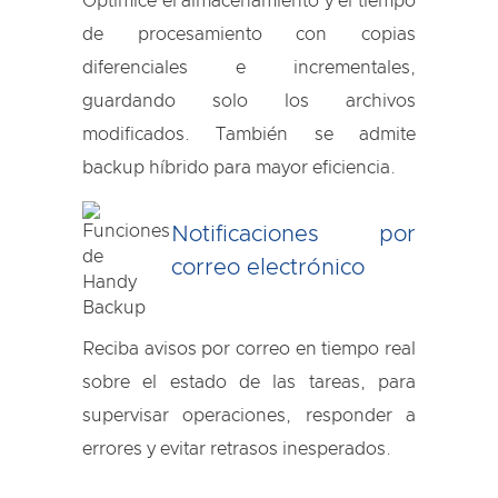
Optimice el almacenamiento y el tiempo
de procesamiento con copias
diferenciales e incrementales,
guardando solo los archivos
modificados. También se admite
backup híbrido para mayor eficiencia.
Notificaciones por
correo electrónico
Reciba avisos por correo en tiempo real
sobre el estado de las tareas, para
supervisar operaciones, responder a
errores y evitar retrasos inesperados.