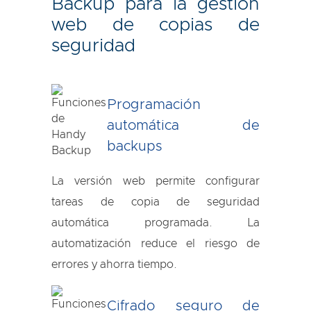
Backup para la gestión
web de copias de
seguridad
Programación
automática de
backups
La versión web permite configurar
tareas de copia de seguridad
automática programada. La
automatización reduce el riesgo de
errores y ahorra tiempo.
Cifrado seguro de