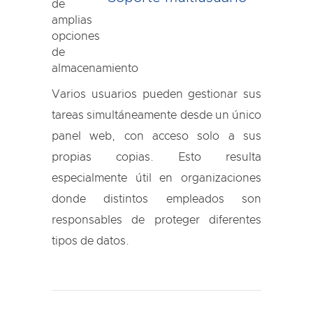
Varios usuarios pueden gestionar sus
tareas simultáneamente desde un único
panel web, con acceso solo a sus
propias copias. Esto resulta
especialmente útil en organizaciones
donde distintos empleados son
responsables de proteger diferentes
tipos de datos.