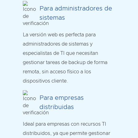
Para administradores de
sistemas
La versión web es perfecta para
administradores de sistemas y
especialistas de TI que necesitan
gestionar tareas de backup de forma
remota, sin acceso físico a los
dispositivos cliente.
Para empresas
distribuidas
Ideal para empresas con recursos TI
distribuidos, ya que permite gestionar