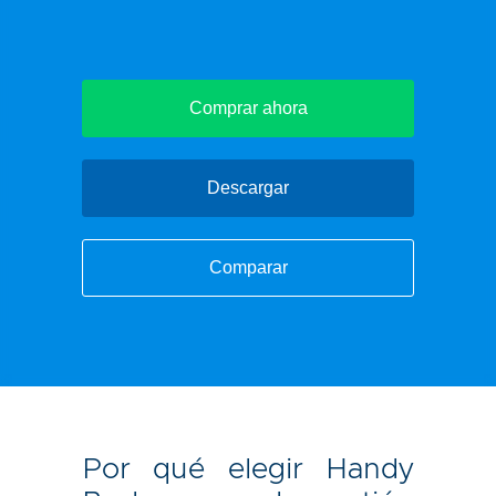
Comprar ahora
Descargar
Comparar
Por qué elegir Handy