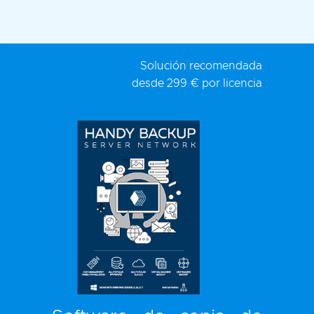
Solución recomendada
desde
299 € por licencia