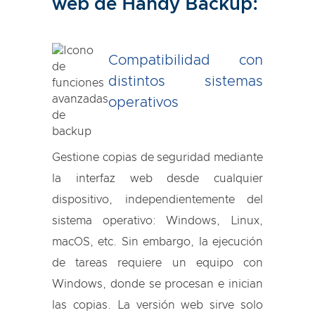
web de Handy Backup:
Compatibilidad con
distintos sistemas
operativos
Gestione copias de seguridad mediante
la interfaz web desde cualquier
dispositivo, independientemente del
sistema operativo: Windows, Linux,
macOS, etc. Sin embargo, la ejecución
de tareas requiere un equipo con
Windows, donde se procesan e inician
las copias. La versión web sirve solo