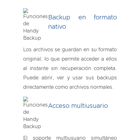
Backup en formato
nativo
Los archivos se guardan en su formato
original, lo que permite acceder a ellos
al instante sin recuperación completa.
Puede abrir, ver y usar sus backups
directamente como archivos normales.
Acceso multiusuario
El soporte multiusuario simultáneo