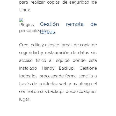
para realizar copias de seguridad de
Linux.
Gestión remota de
tareas
Cree, edite y ejecute tareas de copia de
seguridad y restauración de datos sin
acceso físico al equipo donde está
instalado Handy Backup. Gestione
todos los procesos de forma sencilla a
través de la interfaz web y mantenga el
control de sus backups desde cualquier
lugar.