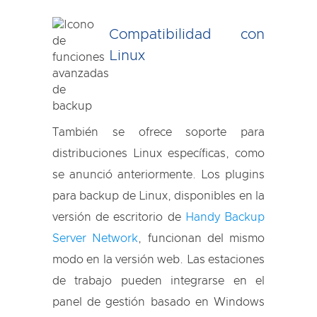
Compatibilidad con
Linux
También se ofrece soporte para
distribuciones Linux específicas, como
se anunció anteriormente. Los plugins
para backup de Linux, disponibles en la
versión de escritorio de
Handy Backup
Server Network
, funcionan del mismo
modo en la versión web. Las estaciones
de trabajo pueden integrarse en el
panel de gestión basado en Windows