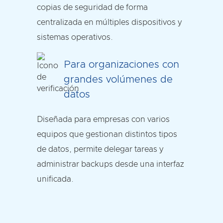
copias de seguridad de forma
centralizada en múltiples dispositivos y
sistemas operativos.
Para organizaciones con
grandes volúmenes de
datos
Diseñada para empresas con varios
equipos que gestionan distintos tipos
de datos, permite delegar tareas y
administrar backups desde una interfaz
unificada.