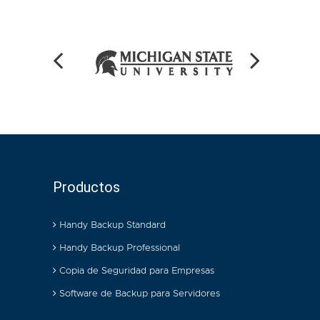
Productos
Handy Backup Standard
Handy Backup Professional
Copia de Seguridad para Empresas
Software de Backup para Servidores