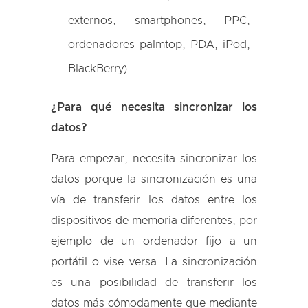
externos, smartphones, PPC,
ordenadores palmtop, PDA, iPod,
BlackBerry)
¿Para qué necesita sincronizar los
datos?
Para empezar, necesita sincronizar los
datos porque la sincronización es una
vía de transferir los datos entre los
dispositivos de memoria diferentes, por
ejemplo de un ordenador fijo a un
portátil o vise versa. La sincronización
es una posibilidad de transferir los
datos más cómodamente que mediante