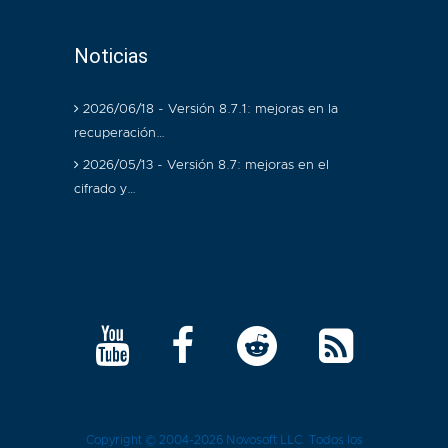
Noticias
2026/06/18 - Versión 8.7.1: mejoras en la
recuperación…
2026/05/13 - Versión 8.7: mejoras en el
cifrado y…
Copyright © 2004-2026
Novosoft LLC
. Todos los