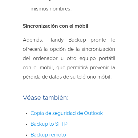
mismos nombres.
Sincronización con el móbil
Además, Handy Backup pronto le
ofrecerá la opción de la sincronización
del ordenador u otro equipo portátil
con el móbil, que permitirá prevenir la
pérdida de datos de su teléfono móbil.
Véase también:
Copia de seguridad de Outlook
Backup to SFTP
Backup remoto