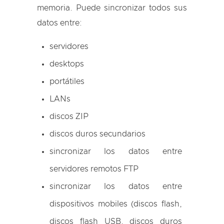
memoria. Puede sincronizar todos sus
datos entre:
servidores
desktops
portátiles
LANs
discos ZIP
discos duros secundarios
sincronizar los datos entre
servidores remotos FTP
sincronizar los datos entre
dispositivos mobiles (discos flash,
discos flash USB, discos duros