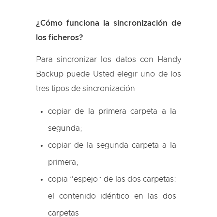
¿Cómo funciona la sincronización de
los ficheros?
Para sincronizar los datos con Handy
Backup puede Usted elegir uno de los
tres tipos de sincronización
copiar de la primera carpeta a la
segunda;
copiar de la segunda carpeta a la
primera;
copia “espejo” de las dos carpetas:
el contenido idéntico en las dos
carpetas