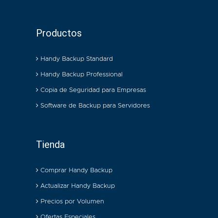
Productos
Handy Backup Standard
Handy Backup Professional
Copia de Seguridad para Empresas
Software de Backup para Servidores
Tienda
Comprar Handy Backup
Actualizar Handy Backup
Precios por Volumen
Ofertas Especiales