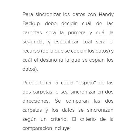
Para sincronizar los datos con Handy
Backup debe decidir cuál de las
carpetas será la primera y cuál la
segunda, y especificar cuál será el
recurso (de la que se copian los datos) y
cuál el destino (a la que se copian los
datos).
Puede tener la copia “espejo” de las
dos carpetas, o sea sincronizar en dos
direcciones. Se comparan las dos
carpetas y los datos se sincronizan
según un criterio. El criterio de la
comparación incluye: