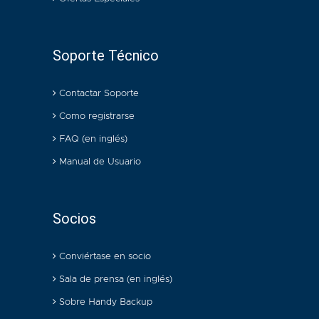
Soporte Técnico
Contactar Soporte
Como registrarse
FAQ (en inglés)
Manual de Usuario
Socios
Conviértase en socio
Sala de prensa (en inglés)
Sobre Handy Backup