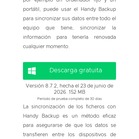
por ejemplo un ordenador fijo y un
portátil, puede usar el Handy Backup
para sincronizar sus datos entre todo el
equipo que tiene, sincronizar la
información para tenerla renovada
cualquier momento.
Descarga gratuita
Versión 8.7.2, hecha el 23 de junio de
2026. 152 MB
Período de prueba completo de 30 días
La sincronización de los ficheros con
Handy Backup es un método eficaz
para asegurarse de que los datos se
transfieren entre los dispositivos de