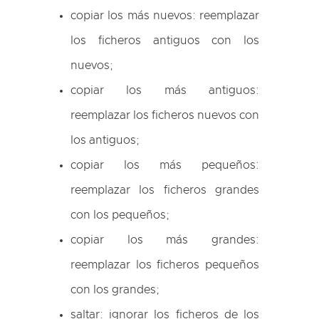
copiar los más nuevos: reemplazar
los ficheros antiguos con los
nuevos;
copiar los más antiguos:
reemplazar los ficheros nuevos con
los antiguos;
copiar los más pequeños:
reemplazar los ficheros grandes
con los pequeños;
copiar los más grandes:
reemplazar los ficheros pequeños
con los grandes;
saltar: ignorar los ficheros de los