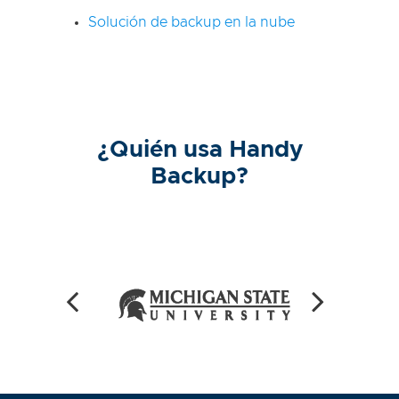
Solución de backup en la nube
¿Quién usa Handy
Backup?