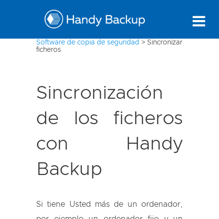
Software de copia de seguridad
>
Sincronizar
ficheros
Sincronización
de los ficheros
con Handy
Backup
Si tiene Usted más de un ordenador,