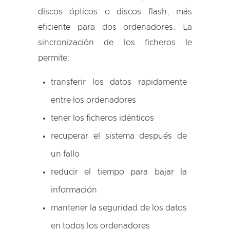
discos ópticos o discos flash, más
eficiente para dos ordenadores. La
sincronización de los ficheros le
permite:
transferir los datos rapidamente
entre los ordenadores
tener los ficheros idénticos
recuperar el sistema después de
un fallo
reducir el tiempo para bajar la
información
mantener la seguridad de los datos
en todos los ordenadores